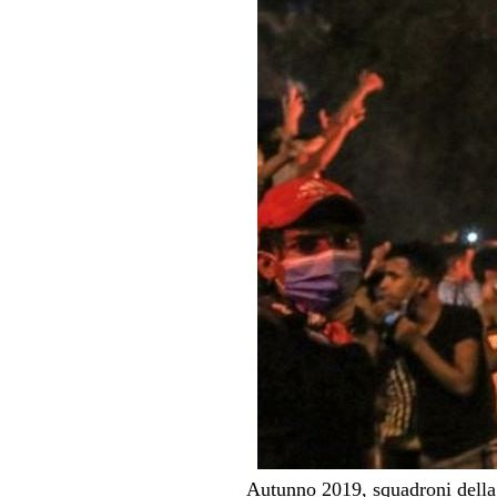
Autunno 2019, squadroni della m