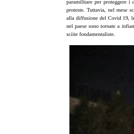
paramilitare per proteggere i 
proteste. Tuttavia, nel mese 
alla diffusione del Covid 19, 
nel paese sono tornate a infia
sciite
fondamentaliste.