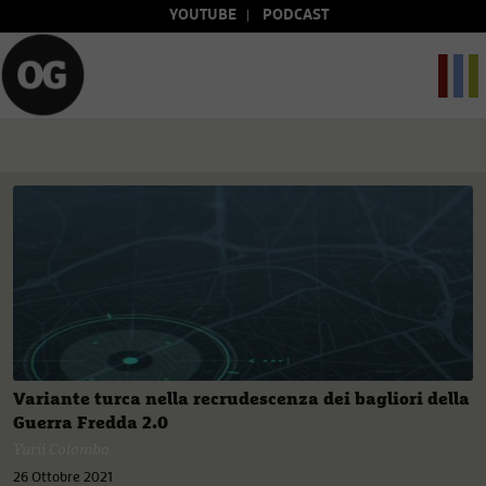
YOUTUBE
PODCAST
Variante turca nella recrudescenza dei bagliori della
Guerra Fredda 2.0
Yurii Colombo
26 Ottobre 2021