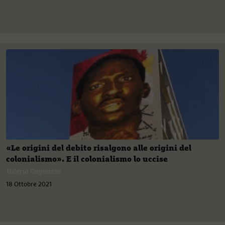
«Le origini del debito risalgono alle origini del
colonialismo». E il colonialismo lo uccise
Valeria Cagnazzo
18 Ottobre 2021