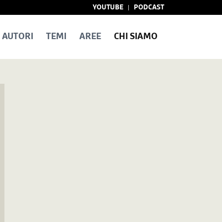
YOUTUBE
PODCAST
AUTORI
TEMI
AREE
CHI SIAMO