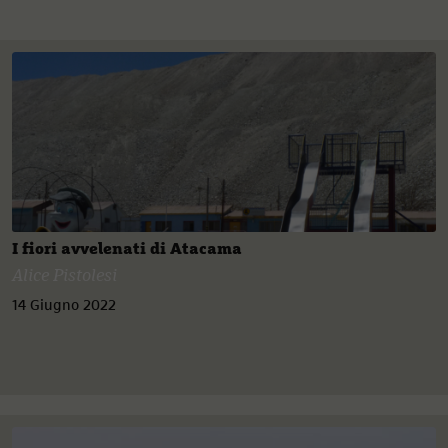
I fiori avvelenati di Atacama
Alice Pistolesi
14 Giugno 2022