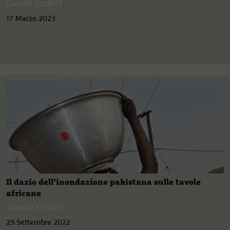
Gianni Sartori
17 Marzo 2023
Il dazio dell’inondazione pakistana sulle tavole
africane
Angelo Ferrari
29 Settembre 2022