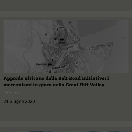
Approdo africano della Belt Road Initiative: i
meccanismi in gioco nella Great Rift Valley
OGzero
24 Giugno 2020