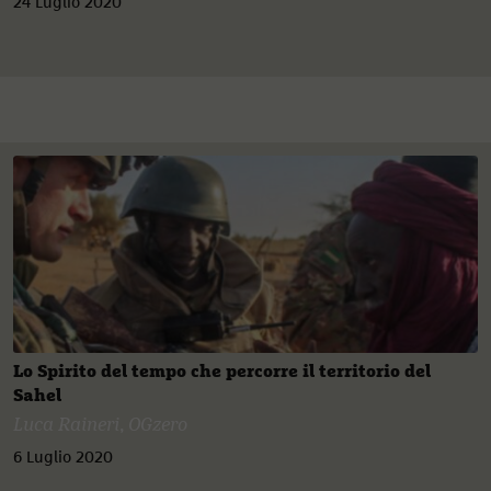
24 Luglio 2020
Lo Spirito del tempo che percorre il territorio del
Sahel
Luca Raineri
,
OGzero
6 Luglio 2020