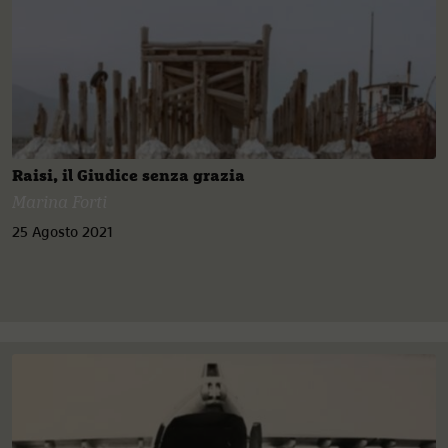
Raisi, il Giudice senza grazia
Marina Forti
25 Agosto 2021