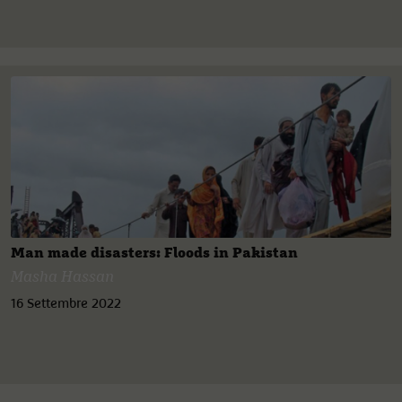
Man made disasters: Floods in Pakistan
Masha Hassan
16 Settembre 2022