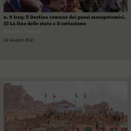
n. 9 Iraq: Il Destino comune dei paesi mesopotamici.
(I) La fine dello stato e il settarismo
Fabiana Triburgo
22 Giugno 2021