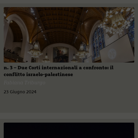
n. 3 – Due Corti internazionali a confronto: il
conflitto israelo-palestinese
Fabiana Triburgo
23 Giugno 2024