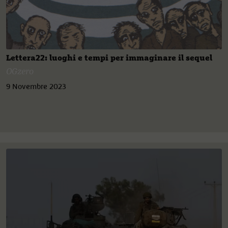
Lettera22: luoghi e tempi per immaginare il sequel
OGzero
9 Novembre 2023