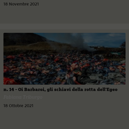
18 Novembre 2021
n. 14 - Oi Barbaroi, gli schiavi della rotta dell'Egeo
Fabiana Triburgo
18 Ottobre 2021