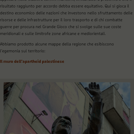
risultato raggiunto per accordo debba essere equitativo. Qui si gioca il
destino economico delle nazioni che investono nello sfruttamento delle
risorse e delle infrastrutture per il loro trasporto e di chi combatte
guerre per procura nel Grande Gioco che si svolge sulle sue coste
meridionali e sulle limitrofe zone africane e mediorientali.
Abbiamo prodotto alcune mappe della regione che esibiscono
l’egemonia sul territorio:
Il muro dell’apartheid palestinese