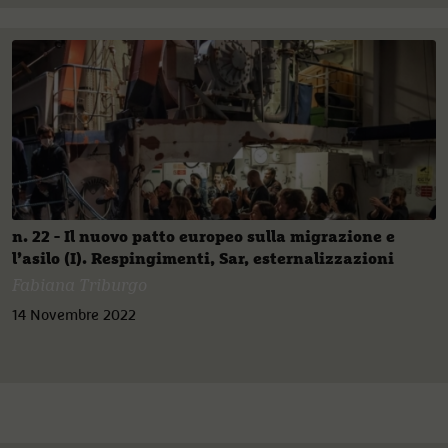
n. 22 - Il nuovo patto europeo sulla migrazione e
l’asilo (I). Respingimenti, Sar, esternalizzazioni
Fabiana Triburgo
14 Novembre 2022