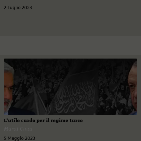
2 Luglio 2023
L’utile curdo per il regime turco
Murat Cinar
5 Maggio 2023