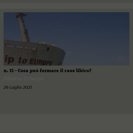
n. 11 - Cosa può fermare il caos libico?
Fabiana Triburgo
26 Luglio 2021