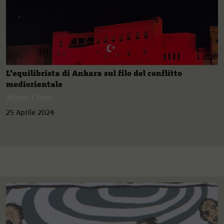
L’equilibrista di Ankara sul filo del conflitto
mediorientale
Murat Cinar
25 Aprile 2024