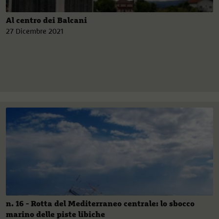
Al centro dei Balcani
27 Dicembre 2021
n. 16 - Rotta del Mediterraneo centrale: lo sbocco
marino delle piste libiche