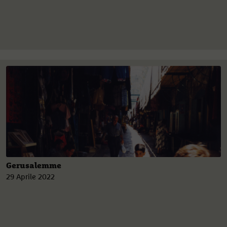
Gerusalemme
29 Aprile 2022