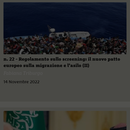
n. 22 - Regolamento sullo screening: il nuovo patto
europeo sulla migrazione e l’asilo (II)
Fabiana Triburgo
14 Novembre 2022