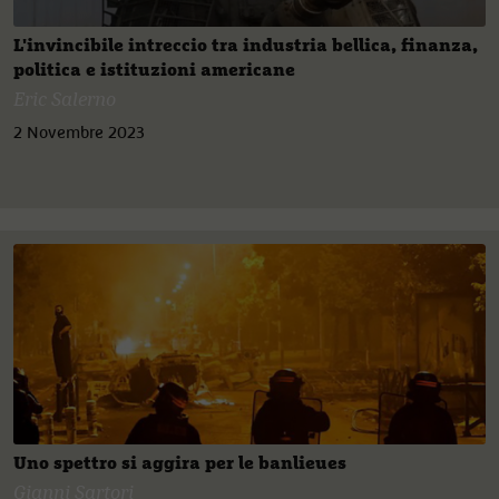
L'invincibile intreccio tra industria bellica, finanza,
politica e istituzioni americane
Eric Salerno
2 Novembre 2023
Uno spettro si aggira per le banlieues
Gianni Sartori