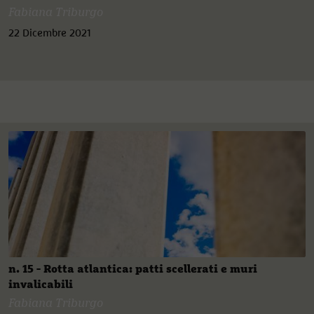
Fabiana Triburgo
22 Dicembre 2021
n. 15 - Rotta atlantica: patti scellerati e muri
invalicabili
Fabiana Triburgo