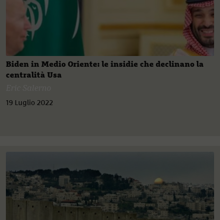
Biden in Medio Oriente: le insidie che declinano la
centralità Usa
Eric Salerno
19 Luglio 2022