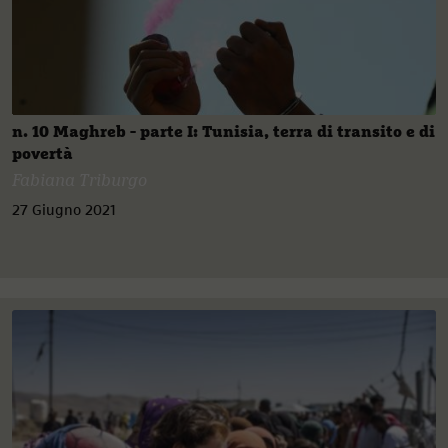
n. 10 Maghreb - parte I: Tunisia, terra di transito e di
povertà
Fabiana Triburgo
27 Giugno 2021