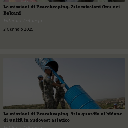
Le missioni di Peacekeeping. 2: le missioni Onu nei
Balcani
Fabiana Triburgo
2 Gennaio 2025
Le missioni di Peacekeeping. 3: la guardia al bidone
di Unifil in Sudovest asiatico