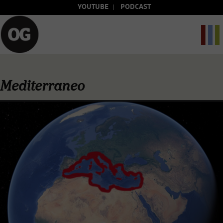
YOUTUBE
PODCAST
Mediterraneo