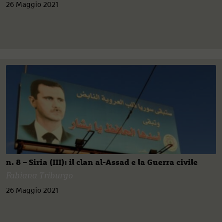
26 Maggio 2021
n. 8 – Siria (III): il clan al-Assad e la Guerra civile
Fabiana Triburgo
26 Maggio 2021