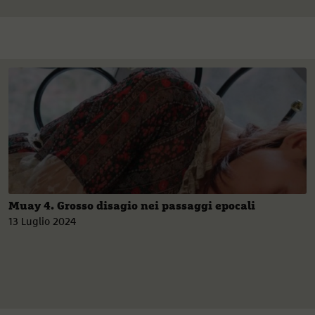
Muay 4. Grosso disagio nei passaggi epocali
13 Luglio 2024