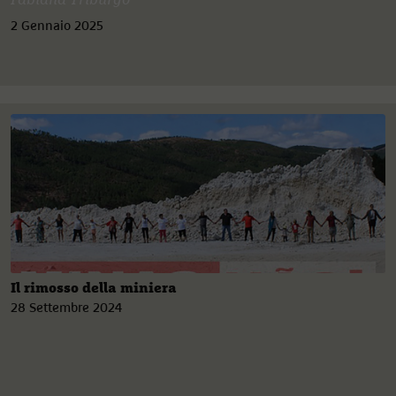
Fabiana Triburgo
2 Gennaio 2025
Il rimosso della miniera
28 Settembre 2024