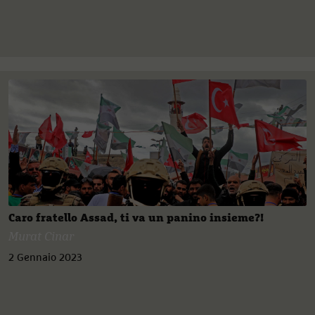
Caro fratello Assad, ti va un panino insieme?!
Murat Cinar
2 Gennaio 2023