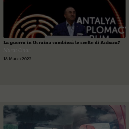
La guerra in Ucraina cambierà le scelte di Ankara?
Murat Cinar
18 Marzo 2022