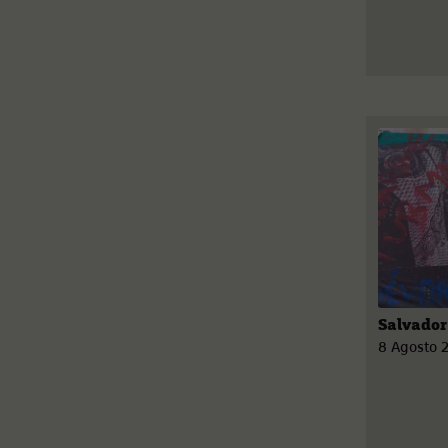
Salvador
8 Agosto 