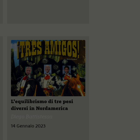
L’equilibrismo di tre pesi
diversi in Nordamerica
Diego Battistessa
14 Gennaio 2023