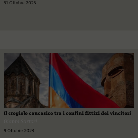
31 Ottobre 2023
Il crogiolo caucasico tra i confini fittizi dei vincitori
Gianni Sartori
9 Ottobre 2023