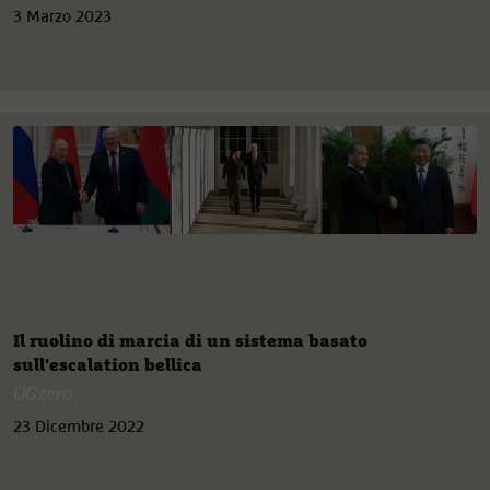
3 Marzo 2023
Il ruolino di marcia di un sistema basato
sull'escalation bellica
OGzero
23 Dicembre 2022