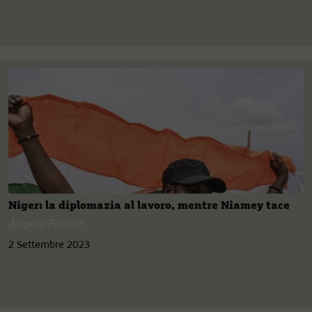
Niger: la diplomazia al lavoro, mentre Niamey tace
Angelo Ferrari
2 Settembre 2023