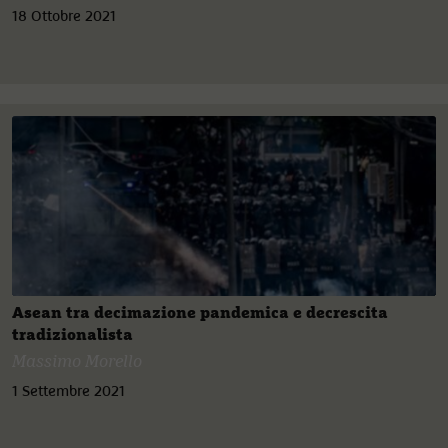
18 Ottobre 2021
Asean tra decimazione pandemica e decrescita
tradizionalista
Massimo Morello
1 Settembre 2021