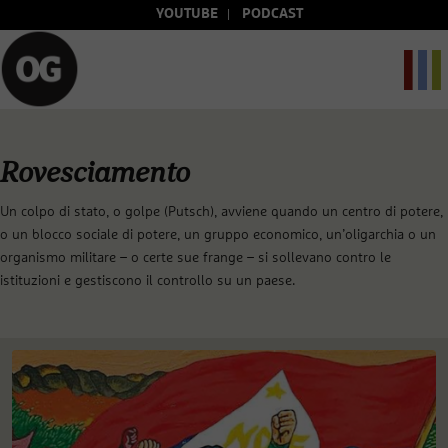
YOUTUBE
PODCAST
Rovesciamento
Un colpo di stato, o golpe (Putsch), avviene quando un centro di potere,
o un blocco sociale di potere, un gruppo economico, un’oligarchia o un
organismo militare – o certe sue frange – si sollevano contro le
istituzioni e gestiscono il controllo su un paese.