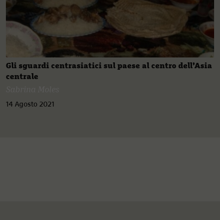
Gli sguardi centrasiatici sul paese al centro dell’Asia
centrale
Sabrina Moles
14 Agosto 2021