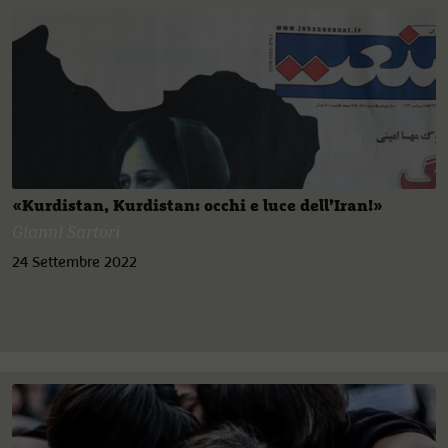
«Kurdistan, Kurdistan: occhi e luce dell’Iran!»
Gianni Sartori
24 Settembre 2022