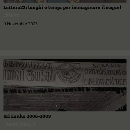
Lettera22: luoghi e tempi per immaginare il sequel
OGzero
9 Novembre 2023
Sri Lanka 2006-2009
Gianni Sartori