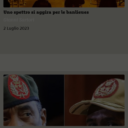
Uno spettro si aggira per le banlieues
Gianni Sartori
2 Luglio 2023