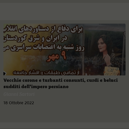
Vecchie corone e turbanti consunti, curdi e beluci
sudditi dell’impero persiano
Gianni Sartori
18 Ottobre 2022