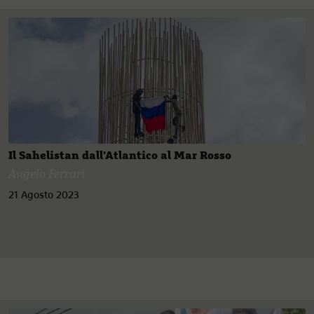
Il Sahelistan dall'Atlantico al Mar Rosso
Angelo Ferrari
21 Agosto 2023