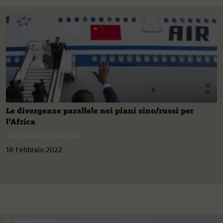
Le divergenze parallele nei piani sino/russi per
l’Africa
Alessandra Colarizi
18 Febbraio 2022