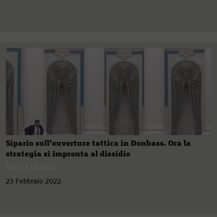
Sipario sull’ouverture tattica in Donbass. Ora la
strategia si impronta al dissidio
Yurii Colombo
23 Febbraio 2022