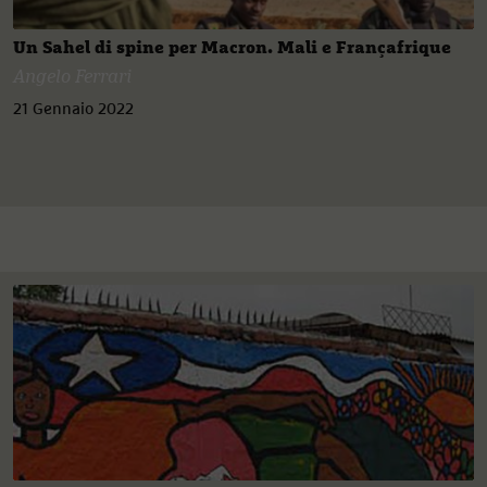
Un Sahel di spine per Macron. Mali e Françafrique
Angelo Ferrari
21 Gennaio 2022