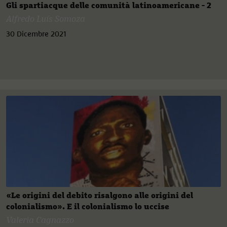
Gli spartiacque delle comunità latinoamericane - 2
Alfredo Luís Somoza
30 Dicembre 2021
«Le origini del debito risalgono alle origini del
colonialismo». E il colonialismo lo uccise
Valeria Cagnazzo