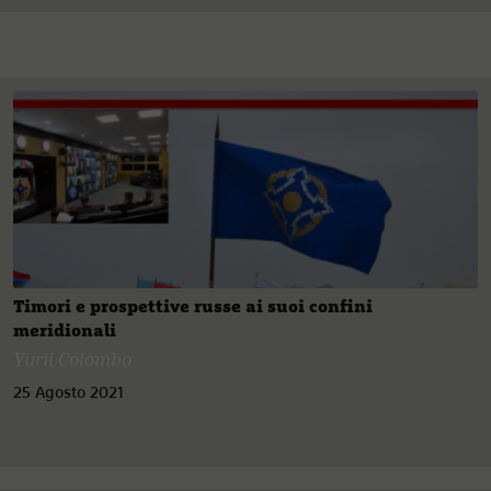
Timori e prospettive russe ai suoi confini
meridionali
Yurii Colombo
25 Agosto 2021