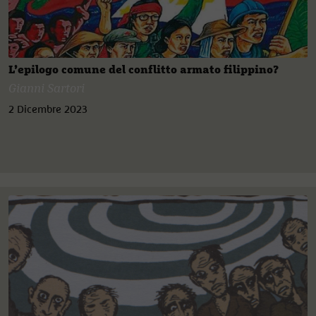
L’epilogo comune del conflitto armato filippino?
Gianni Sartori
2 Dicembre 2023