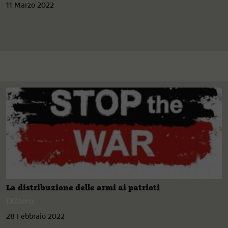
11 Marzo 2022
La distribuzione delle armi ai patrioti
OGzero
28 Febbraio 2022