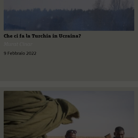
Che ci fa la Turchia in Ucraina?
Murat Cinar
9 Febbraio 2022