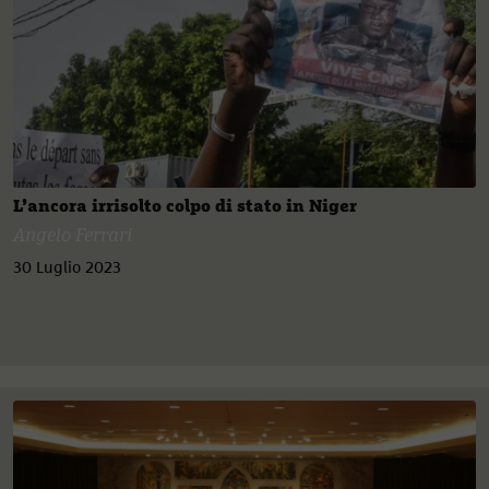
L’ancora irrisolto colpo di stato in Niger
Angelo Ferrari
30 Luglio 2023