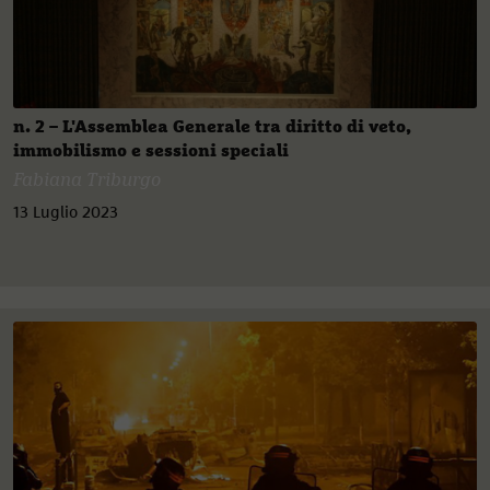
n. 2 – L'Assemblea Generale tra diritto di veto,
immobilismo e sessioni speciali
Fabiana Triburgo
13 Luglio 2023