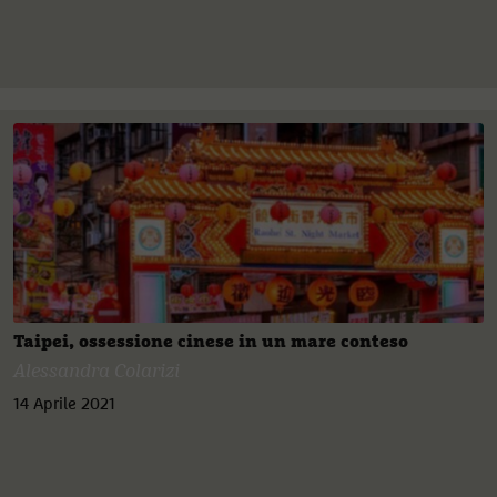
Taipei, ossessione cinese in un mare conteso
Alessandra Colarizi
14 Aprile 2021