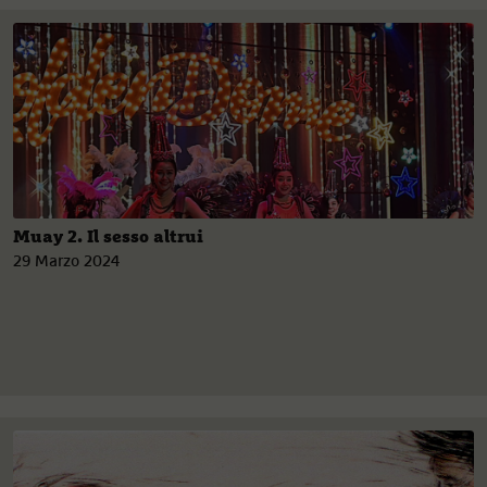
Muay 2. Il sesso altrui
29 Marzo 2024