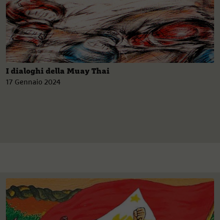
I dialoghi della Muay Thai
17 Gennaio 2024