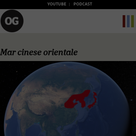
YOUTUBE
PODCAST
Mar cinese orientale