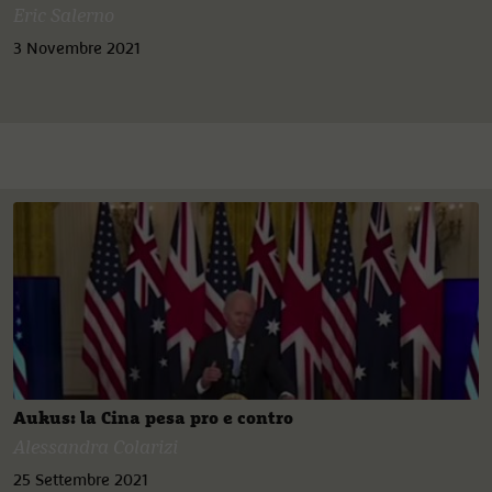
Eric Salerno
3 Novembre 2021
Aukus: la Cina pesa pro e contro
Alessandra Colarizi
25 Settembre 2021