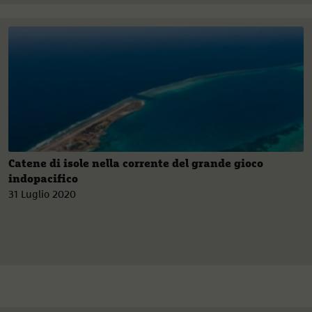
Catene di isole nella corrente del grande gioco
indopacifico
31 Luglio 2020