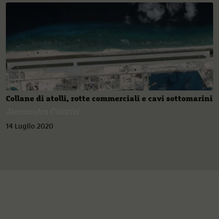
Collane di atolli, rotte commerciali e cavi sottomarini
Alessandra Colarizi
14 Luglio 2020