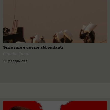
Terre rare e guerre abbondanti
Claudio Canal
13 Maggio 2021