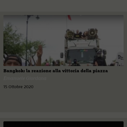
Bangkok: la reazione alla vittoria della piazza
Emanuele Giordana
15 Ottobre 2020