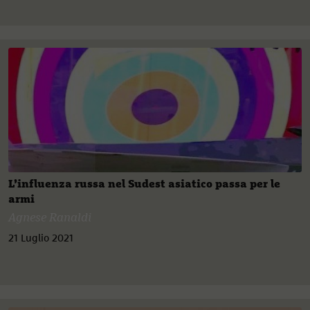
L’influenza russa nel Sudest asiatico passa per le
armi
Agnese Ranaldi
21 Luglio 2021