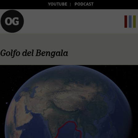
YOUTUBE
PODCAST
Golfo del Bengala