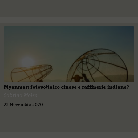
Myanmar: fotovoltaico cinese e raffinerie indiane?
Sabrina Moles
23 Novembre 2020