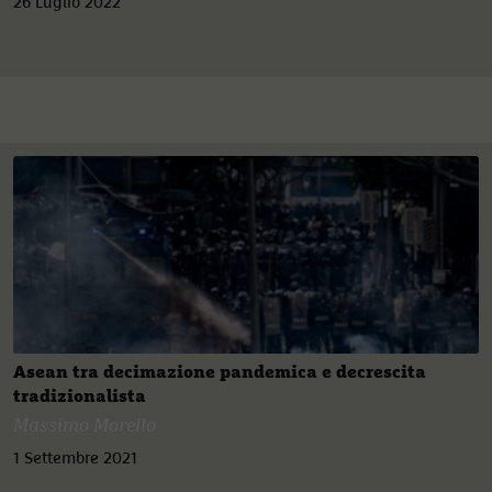
26 Luglio 2022
Asean tra decimazione pandemica e decrescita
tradizionalista
Massimo Morello
1 Settembre 2021