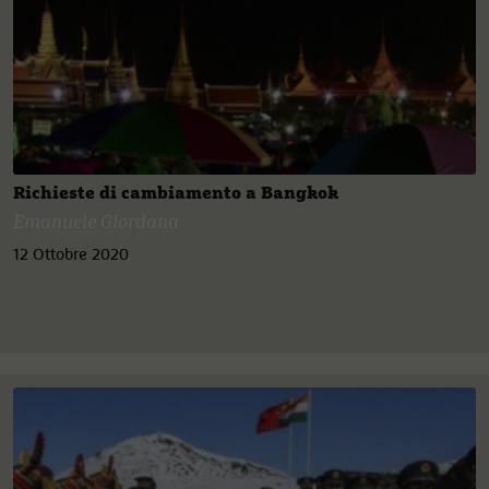
Richieste di cambiamento a Bangkok
Emanuele Giordana
12 Ottobre 2020