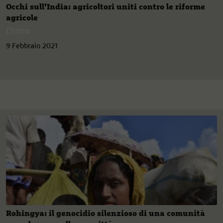
Occhi sull’India: agricoltori uniti contro le riforme
agricole
Chitra
9 Febbraio 2021
Rohingya: il genocidio silenzioso di una comunità