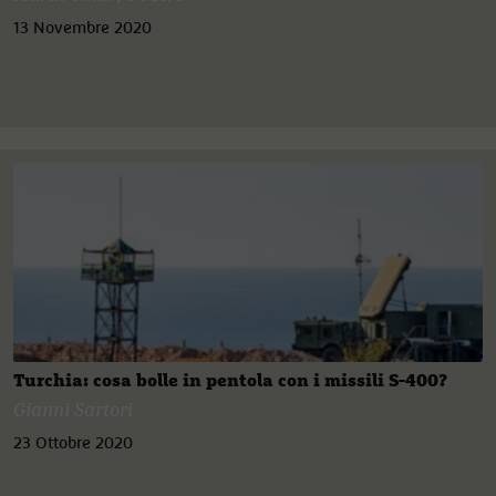
13 Novembre 2020
Turchia: cosa bolle in pentola con i missili S-400?
Gianni Sartori
23 Ottobre 2020