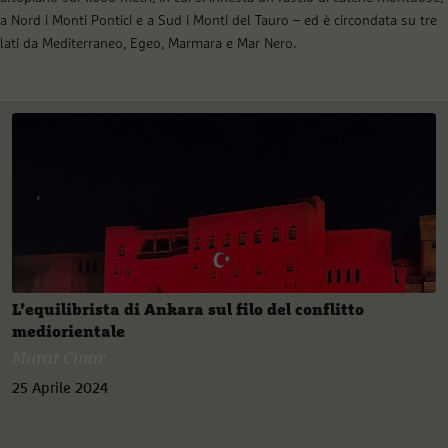
a Nord i Monti Pontici e a Sud i Monti del Tauro – ed è circondata su tre
lati da Mediterraneo, Egeo, Marmara e Mar Nero.
L’equilibrista di Ankara sul filo del conflitto
mediorientale
Murat Cinar
25 Aprile 2024