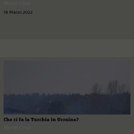
Murat Cinar
18 Marzo 2022
Che ci fa la Turchia in Ucraina?
Murat Cinar