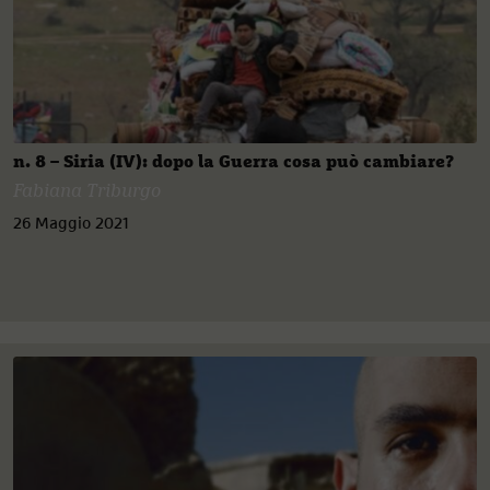
n. 8 – Siria (IV): dopo la Guerra cosa può cambiare?
Fabiana Triburgo
26 Maggio 2021