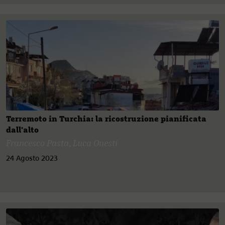
Terremoto in Turchia: la ricostruzione pianificata
dall'alto
Francesco Pasta
,
Luca Onesti
24 Agosto 2023