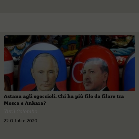
Astana agli sgoccioli. Chi ha più filo da filare tra
Mosca e Ankara?
Yurii Colombo
22 Ottobre 2020