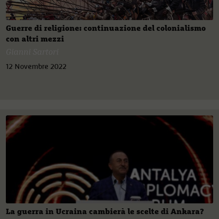
Guerre di religione: continuazione del colonialismo
con altri mezzi
Gianni Sartori
12 Novembre 2022
La guerra in Ucraina cambierà le scelte di Ankara?