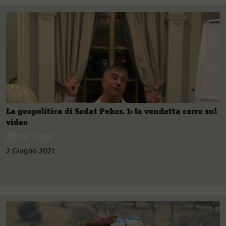
La geopolitica di Sedat Peker. 1: la vendetta corre sul
video
Murat Cinar
2 Giugno 2021