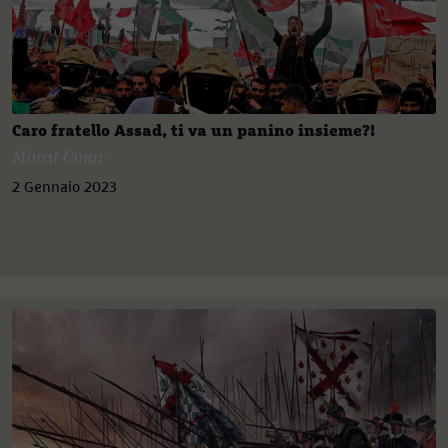
Caro fratello Assad, ti va un panino insieme?!
Murat Cinar
2 Gennaio 2023