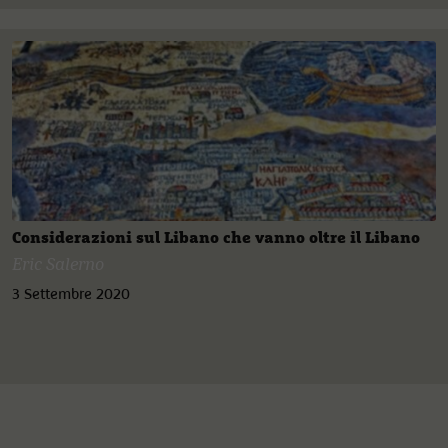
Considerazioni sul Libano che vanno oltre il Libano
Eric Salerno
3 Settembre 2020