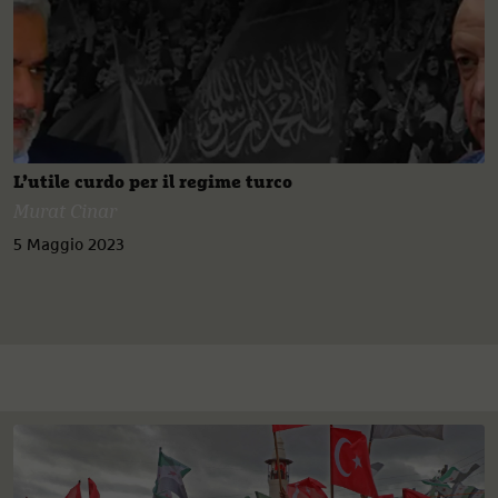
L’utile curdo per il regime turco
Murat Cinar
5 Maggio 2023