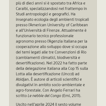
più di dieci anni si è spostato tra Africa e
Caraibi, specializzandosi nel frattempo in
Studi antropologici e geografici. Ha
insegnato ecologia degli ambienti tropicali
presso l’American University of Caribbean
e all’Università di Firenze. Attualmente è
funzionario tecnico professionale
agronomo presso l’Agenzia italiana per la
cooperazione allo sviluppo dove si occupa
dei temi legati alle tre Convenzioni di Rio
(cambiamenti climatici, biodiversità e
desertificazione). Nel 2022 ha fatto parte
della delegazione italiana alla Cop 15 sulla
Lotta alla desertificazione (Unccd) ad
Abidjan. È autore di articoli scientifici e
divulgativi in ambito socio-ambientale e
agro-forestale. Con Angelo Ferrari ha
scritto
Le nebbie del Congo
(Emi, 2011).
Uscito nell’aprile 2024 il sesto volume