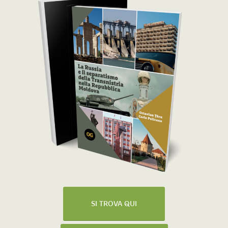
SI TROVA QUI