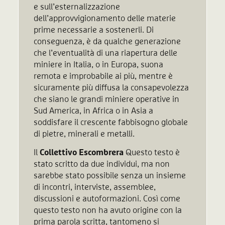
e sull’esternalizzazione
dell’approvvigionamento delle materie
prime necessarie a sostenerli. Di
conseguenza, è da qualche generazione
che l’eventualità di una riapertura delle
miniere in Italia, o in Europa, suona
remota e improbabile ai più, mentre è
sicuramente più diffusa la consapevolezza
che siano le grandi miniere operative in
Sud America, in Africa o in Asia a
soddisfare il crescente fabbisogno globale
di pietre, minerali e metalli.
Il
Collettivo Escombrera
Questo testo è
stato scritto da due individui, ma non
sarebbe stato possibile senza un insieme
di incontri, interviste, assemblee,
discussioni e autoformazioni. Così come
questo testo non ha avuto origine con la
prima parola scritta, tantomeno si