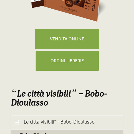
VENDITA ONLINE
ORDINI LIBRERIE
“
”
Le città visibili
– Bobo-
Dioulasso
“Le città visibili” - Bobo-Dioulasso