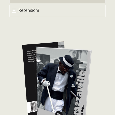
Recensioni