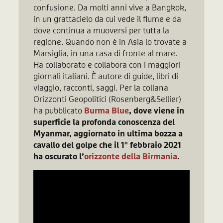
confusione. Da molti anni vive a Bangkok,
in un grattacielo da cui vede il fiume e da
dove continua a muoversi per tutta la
regione. Quando non è in Asia lo trovate a
Marsiglia, in una casa di fronte al mare.
Ha collaborato e collabora con i maggiori
giornali italiani. È autore di guide, libri di
viaggio, racconti, saggi. Per la collana
Orizzonti Geopolitici (Rosenberg&Sellier)
ha pubblicato
Burma Blue
, dove viene in
superficie la profonda conoscenza del
Myanmar, aggiornato in ultima bozza a
cavallo del golpe che il 1° febbraio 2021
ha oscurato l’
orizzonte della Birmania
.