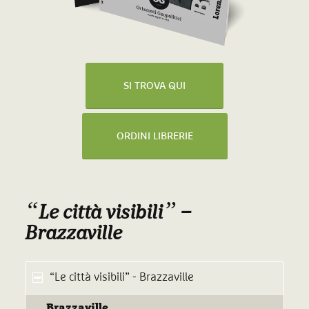
SI TROVA QUI
ORDINI LIBRERIE
“
”
Le città visibili
–
Brazzaville
“Le città visibili” - Brazzaville
Brazzaville