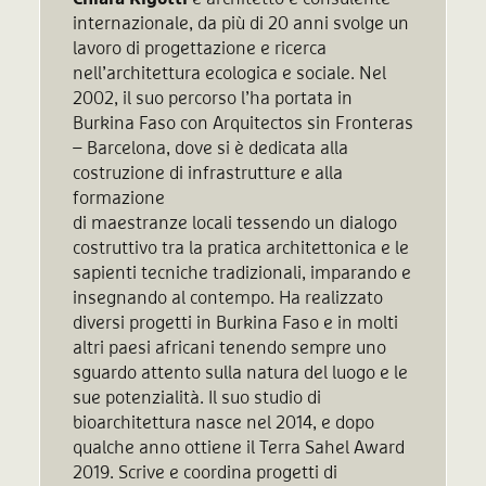
internazionale, da più di 20 anni svolge un
lavoro di progettazione e ricerca
nell’architettura ecologica e sociale. Nel
2002, il suo percorso l’ha portata in
Burkina Faso con Arquitectos sin Fronteras
– Barcelona, dove si è dedicata alla
costruzione di infrastrutture e alla
formazione
di maestranze locali tessendo un dialogo
costruttivo tra la pratica architettonica e le
sapienti tecniche tradizionali, imparando e
insegnando al contempo. Ha realizzato
diversi progetti in Burkina Faso e in molti
altri paesi africani tenendo sempre uno
sguardo attento sulla natura del luogo e le
sue potenzialità. Il suo studio di
bioarchitettura nasce nel 2014, e dopo
qualche anno ottiene il Terra Sahel Award
2019. Scrive e coordina progetti di