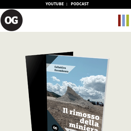
YOUTUBE
PODCAST