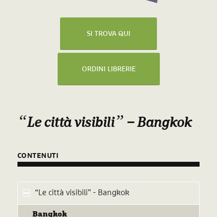
SI TROVA QUI
ORDINI LIBRERIE
“
”
Le città visibili
– Bangkok
CONTENUTI
“Le città visibili” - Bangkok
Bangkok