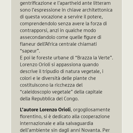
gentrificazione e l’apartheid ante litteram
sono l’espressione in chiave architettonica
di questa vocazione a servire il potere,
comprendendolo senza avere la forza di
contrapporsi, anzi in qualche modo
assecondandolo come quelle figure di
flaneur dell’Africa centrale chiamati
“sapeur”.
E poi le foreste urbane di “Brazza la Verte”.
Lorenzo Orioli si appassiona quando
descrive il tripudio di natura vegetale, i
colori e le diversità delle piante che
costituiscono la ricchezza del
“caleidoscopio vegetale” della capitale
della Repubblica del Congo.
L’autore Lorenzo Orioli
, orgogliosamente
fiorentino, si è dedicato alla cooperazione
internazionale e alla salvaguardia
dell’ambiente sin dagli anni Novanta. Per