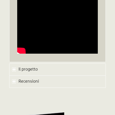
Il progetto
Recensioni