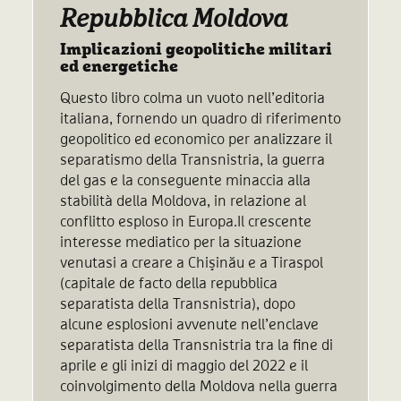
Repubblica Moldova
Implicazioni geopolitiche militari
ed energetiche
Questo libro colma un vuoto nell’editoria
italiana, fornendo un quadro di riferimento
geopolitico ed economico per analizzare il
separatismo della Transnistria, la guerra
del gas e la conseguente minaccia alla
stabilità della Moldova, in relazione al
conflitto esploso in Europa.Il crescente
interesse mediatico per la situazione
venutasi a creare a Chişinău e a Tiraspol
(capitale de facto della repubblica
separatista della Transnistria), dopo
alcune esplosioni avvenute nell’enclave
separatista della Transnistria tra la fine di
aprile e gli inizi di maggio del 2022 e il
coinvolgimento della Moldova nella guerra