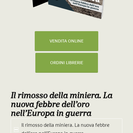
VENDITA ONLINE
ORDINI LIBRERIE
Il rimosso della miniera. La
nuova febbre dell’oro
nell’Europa in guerra
Il rimosso della miniera. La nuova febbre