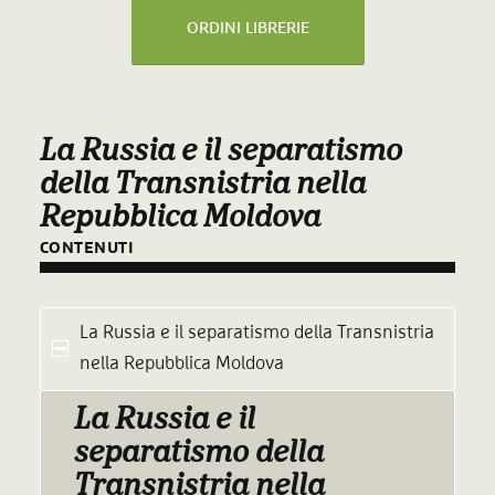
ORDINI LIBRERIE
La Russia e il separatismo
della Transnistria nella
Repubblica Moldova
CONTENUTI
La Russia e il separatismo della Transnistria
nella Repubblica Moldova
La Russia e il
separatismo della
Transnistria nella