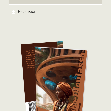
Recensioni