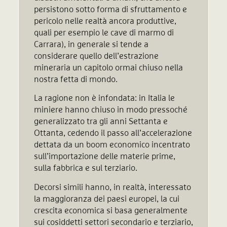
persistono sotto forma di sfruttamento e
pericolo nelle realtà ancora produttive,
quali per esempio le cave di marmo di
Carrara), in generale si tende a
considerare quello dell’estrazione
mineraria un capitolo ormai chiuso nella
nostra fetta di mondo.
La ragione non è infondata: in Italia le
miniere hanno chiuso in modo pressoché
generalizzato tra gli anni Settanta e
Ottanta, cedendo il passo all’accelerazione
dettata da un boom economico incentrato
sull’importazione delle materie prime,
sulla fabbrica e sul terziario.
Decorsi simili hanno, in realtà, interessato
la maggioranza dei paesi europei, la cui
crescita economica si basa generalmente
sui cosiddetti settori secondario e terziario,