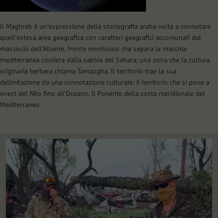
Il Maghreb è un’espressione della storiografia araba volta a connotare
quell’estesa area geografica con caratteri geografici accomunati dal
massiccio dell’Atlante, fronte montuoso che separa la macchia
mediterranea costiera dalla sabbia del Sahara; una zona che la cultura
originaria berbera chiama Tamazgha. Il territorio trae la sua
delimitazione da una connotazione culturale: il territorio che si pone a
ovest del Nilo fino all’Oceano. Il Ponente della costa meridionale del
Mediterraneo.