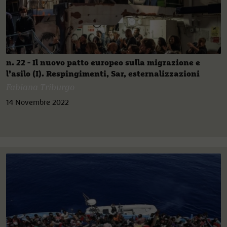
n. 22 - Il nuovo patto europeo sulla migrazione e
l’asilo (I). Respingimenti, Sar, esternalizzazioni
Fabiana Triburgo
14 Novembre 2022