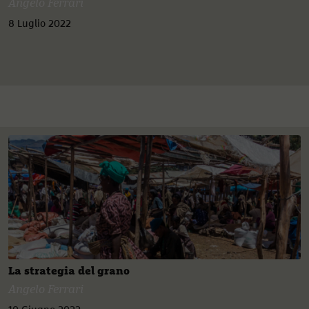
Angelo Ferrari
8 Luglio 2022
La strategia del grano
Angelo Ferrari