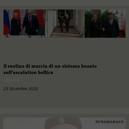
Il ruolino di marcia di un sistema basato
sull'escalation bellica
OGzero
23 Dicembre 2022