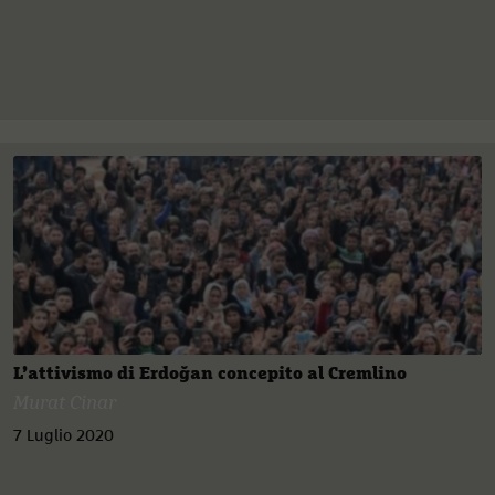
L’attivismo di Erdoğan concepito al Cremlino
Murat Cinar
7 Luglio 2020