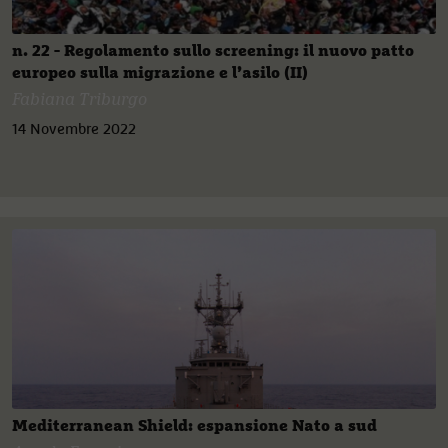
n. 22 - Regolamento sullo screening: il nuovo patto
europeo sulla migrazione e l’asilo (II)
Fabiana Triburgo
14 Novembre 2022
Mediterranean Shield: espansione Nato a sud