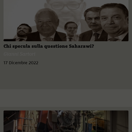
Chi specula sulla questione Saharawi?
Gianni Sartori
17 Dicembre 2022