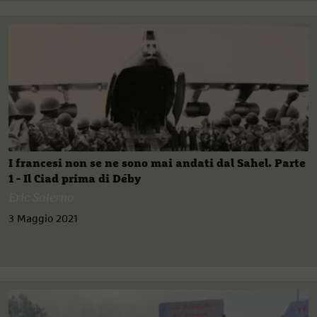
I francesi non se ne sono mai andati dal Sahel. Parte
1 - Il Ciad prima di Déby
Eric Salerno
3 Maggio 2021