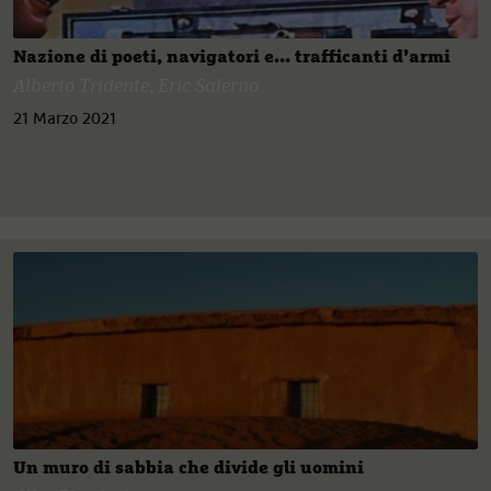
Nazione di poeti, navigatori e... trafficanti d’armi
Alberto Tridente
,
Eric Salerno
21 Marzo 2021
Un muro di sabbia che divide gli uomini