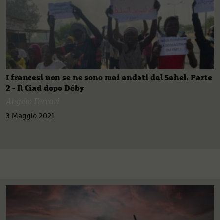
I francesi non se ne sono mai andati dal Sahel. Parte
2 - Il Ciad dopo Déby
Angelo Ferrari
3 Maggio 2021