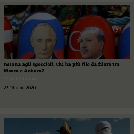
Astana agli sgoccioli. Chi ha più filo da filare tra
Mosca e Ankara?
Yurii Colombo
22 Ottobre 2020