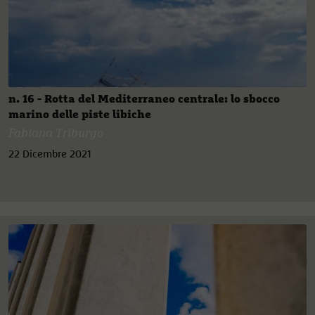
n. 16 - Rotta del Mediterraneo centrale: lo sbocco
marino delle piste libiche
Fabiana Triburgo
22 Dicembre 2021