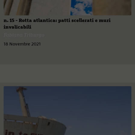
n. 15 - Rotta atlantica: patti scellerati e muri
invalicabili
Fabiana Triburgo
18 Novembre 2021