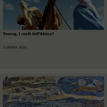
Tuareg, i curdi dell’Africa?
Gianni Sartori
2 Ottobre 2020