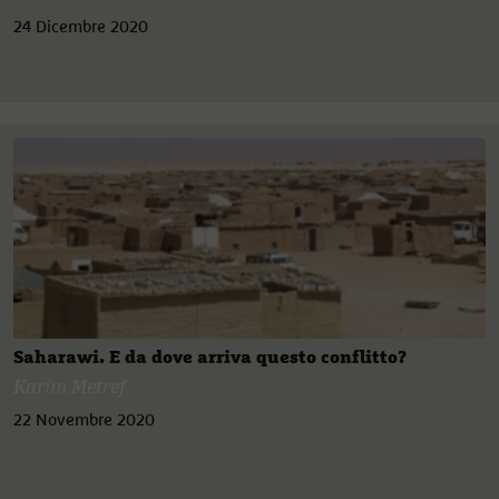
24 Dicembre 2020
Saharawi. E da dove arriva questo conflitto?
Karim Metref
22 Novembre 2020