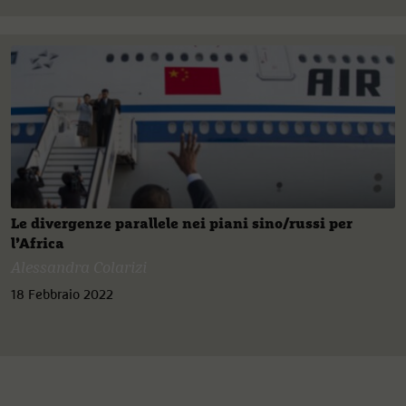
Le divergenze parallele nei piani sino/russi per
l’Africa
Alessandra Colarizi
18 Febbraio 2022