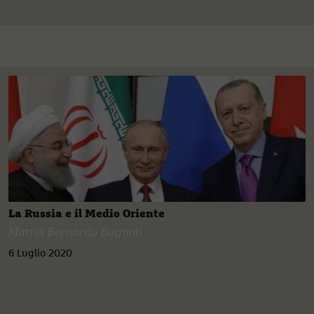
La Russia e il Medio Oriente
Mattia Bernardo Bagnoli
6 Luglio 2020