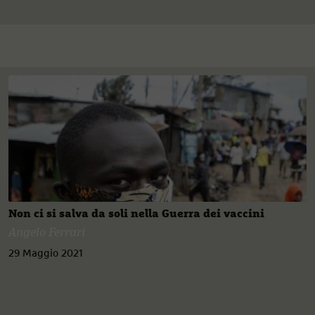
Non ci si salva da soli nella Guerra dei vaccini
Angelo Ferrari
29 Maggio 2021