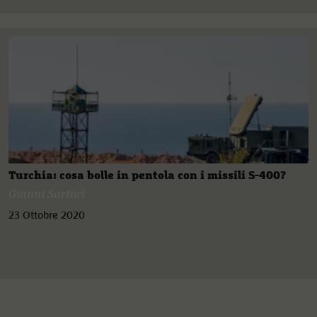
Turchia: cosa bolle in pentola con i missili S-400?
Gianni Sartori
23 Ottobre 2020