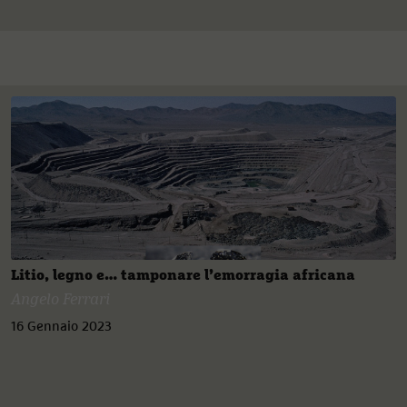
Litio, legno e… tamponare l’emorragia africana
Angelo Ferrari
16 Gennaio 2023