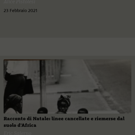
Alice Pistolesi
23 Febbraio 2021
Racconto di Natale: linee cancellate e riemerse dal
suolo d'Africa
Eric Salerno