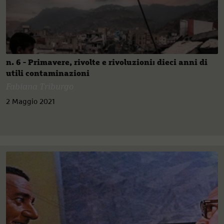
n. 6 - Primavere, rivolte e rivoluzioni: dieci anni di
utili contaminazioni
Fabiana Triburgo
2 Maggio 2021