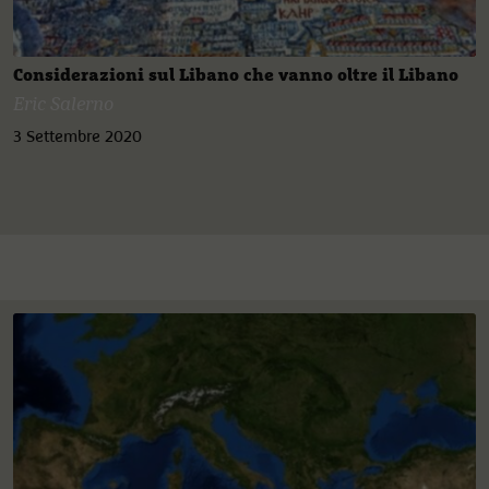
Considerazioni sul Libano che vanno oltre il Libano
Eric Salerno
3 Settembre 2020