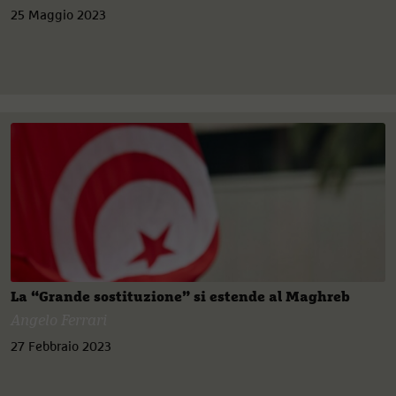
25 Maggio 2023
La “Grande sostituzione” si estende al Maghreb
Angelo Ferrari
27 Febbraio 2023