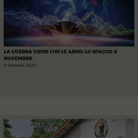
LA GUERRA VIENE CON LE ARMI: LO SPACCIO A
NOVEMBRE
5 Gennaio 2023