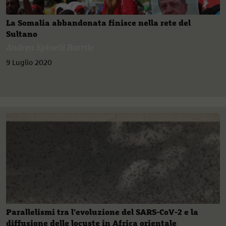
La Somalia abbandonata finisce nella rete del
Sultano
Andrea Spinelli Barrile
9 Luglio 2020
Parallelismi tra l'evoluzione del SARS-CoV-2 e la
diffusione delle locuste in Africa orientale