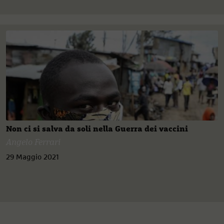
Non ci si salva da soli nella Guerra dei vaccini
Angelo Ferrari
29 Maggio 2021