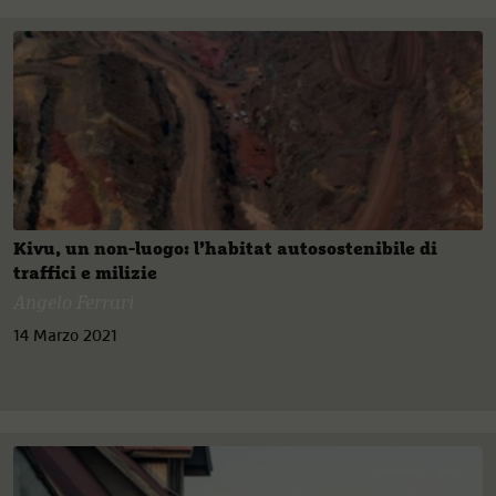
Kivu, un non-luogo: l’habitat autosostenibile di
traffici e milizie
Angelo Ferrari
14 Marzo 2021