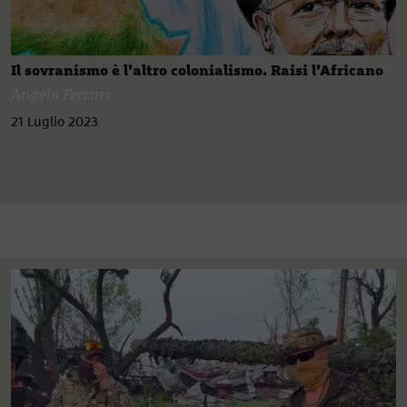
Il sovranismo è l’altro colonialismo. Raisi l’Africano
Angelo Ferrari
21 Luglio 2023