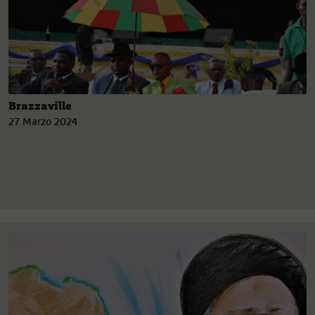
Brazzaville
27 Marzo 2024