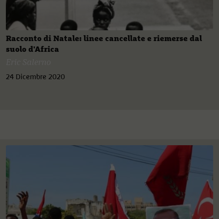
Racconto di Natale: linee cancellate e riemerse dal
suolo d'Africa
Eric Salerno
24 Dicembre 2020