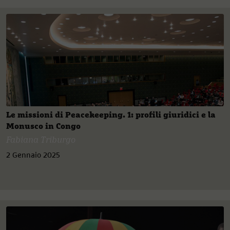
Le missioni di Peacekeeping. 1: profili giuridici e la
Monusco in Congo
Fabiana Triburgo
2 Gennaio 2025