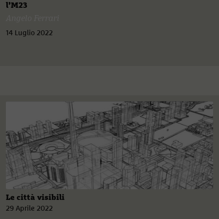
l’M23
Angelo Ferrari
14 Luglio 2022
Le città visibili
29 Aprile 2022