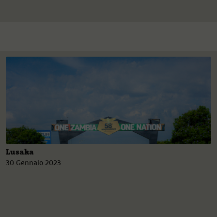
Lusaka
30 Gennaio 2023