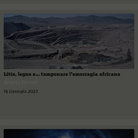
Litio, legno e… tamponare l’emorragia africana
Angelo Ferrari
16 Gennaio 2023