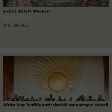
A chi è utile la Wagner?
Angelo Ferrari
27 Giugno 2023
Africa Day: le sfide anticoloniali sono sempre attuali
Angelo Ferrari