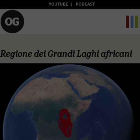
YOUTUBE
PODCAST
Regione dei Grandi Laghi africani