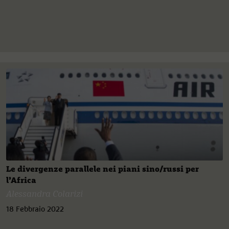
Le divergenze parallele nei piani sino/russi per
l’Africa
Alessandra Colarizi
18 Febbraio 2022