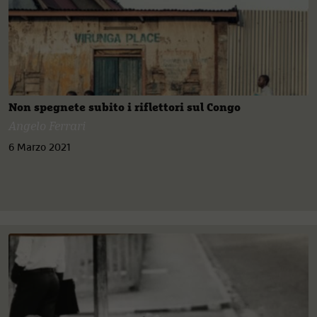
Non spegnete subito i riflettori sul Congo
Angelo Ferrari
6 Marzo 2021