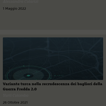
Alessandra Colarizi
1 Maggio 2022
Variante turca nella recrudescenza dei bagliori della
Guerra Fredda 2.0
Yurii Colombo
26 Ottobre 2021