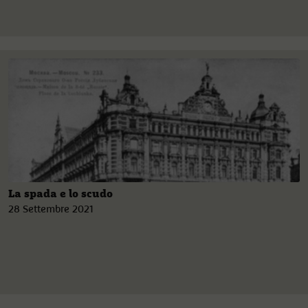
La spada e lo scudo
28 Settembre 2021