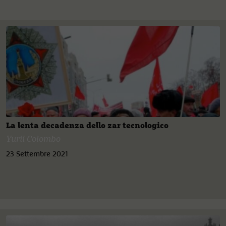
La lenta decadenza dello zar tecnologico
Yurii Colombo
23 Settembre 2021