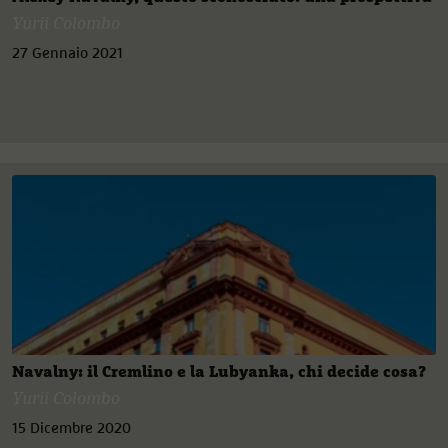
Yurii Colombo
27 Gennaio 2021
Navalny: il Cremlino e la Lubyanka, chi decide cosa?
Yurii Colombo
15 Dicembre 2020