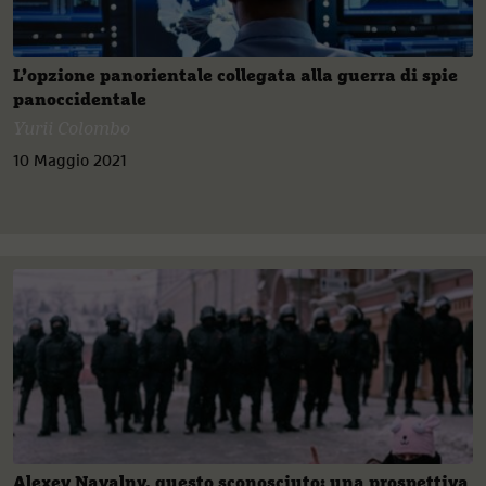
L’opzione panorientale collegata alla guerra di spie
panoccidentale
Yurii Colombo
10 Maggio 2021
Alexey Navalny, questo sconosciuto: una prospettiva