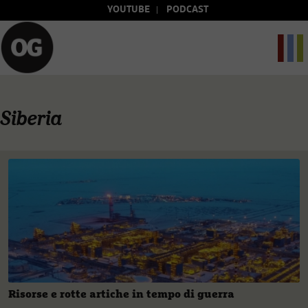
YOUTUBE
PODCAST
Siberia
Risorse e rotte artiche in tempo di guerra