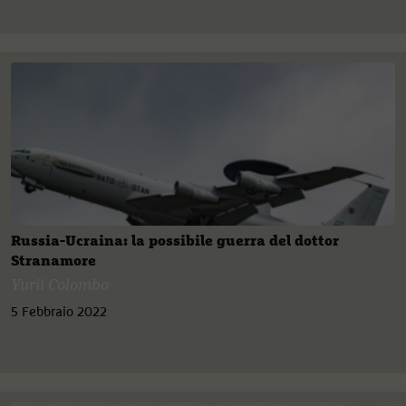
Russia-Ucraina: la possibile guerra del dottor
Stranamore
Yurii Colombo
5 Febbraio 2022