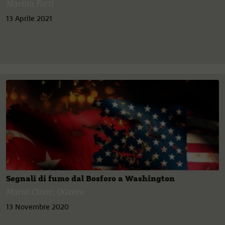
Marina Forti
13 Aprile 2021
Segnali di fumo dal Bosforo a Washington
Murat Cinar
,
OGzero
13 Novembre 2020