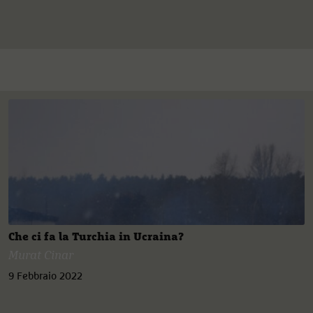
Che ci fa la Turchia in Ucraina?
Murat Cinar
9 Febbraio 2022