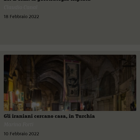
Claudio Canal
18 Febbraio 2022
Gli iraniani cercano casa, in Turchia
Marina Forti
10 Febbraio 2022