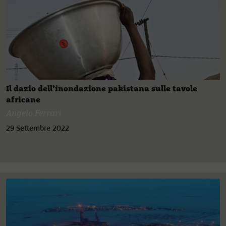
Il dazio dell’inondazione pakistana sulle tavole
africane
Angelo Ferrari
29 Settembre 2022