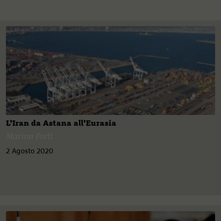
L’Iran da Astana all’Eurasia
Marina Forti
2 Agosto 2020