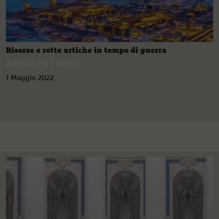
Risorse e rotte artiche in tempo di guerra
Alessandra Colarizi
1 Maggio 2022