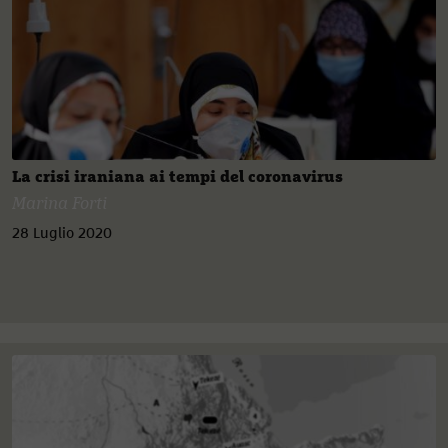
La crisi iraniana ai tempi del coronavirus
Marina Forti
28 Luglio 2020