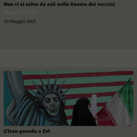
Non ci si salva da soli nella Guerra dei vaccini
Angelo Ferrari
29 Maggio 2021
L’Iran guarda a Est