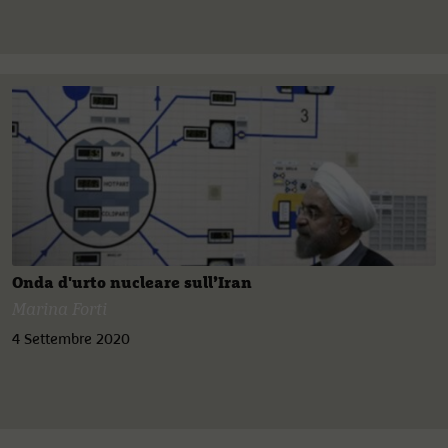
Onda d'urto nucleare sull’Iran
Marina Forti
4 Settembre 2020