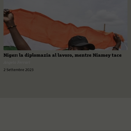
Niger: la diplomazia al lavoro, mentre Niamey tace
Angelo Ferrari
2 Settembre 2023