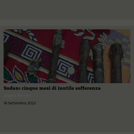
Sudan: cinque mesi di inutile sofferenza
Angelo Ferrari
16 Settembre 2023