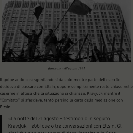
Barricate nell’agosto 1991
Il golpe andò così sgonfiandosi da solo mentre parte dell’esercito
decideva di passare con Eltsin, oppure semplicemente restò chiuso nelle
caserme in attesa che la situazione si chiarisse. Kravjuck mentre il
“Comitato” si sfasciava, tentò persino la carta della mediazione con
Eltsin:
«La notte del 21 agosto – testimoniò in seguito
Kravcjuk – ebbi due o tre conversazioni con Eltsin. Gli