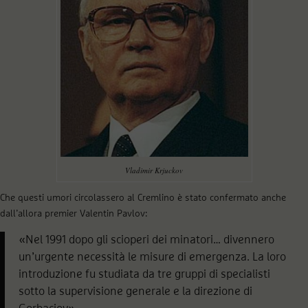
Vladimir Krjuckov
Che questi umori circolassero al Cremlino è stato confermato anche
dall’allora premier Valentin Pavlov:
«Nel 1991 dopo gli scioperi dei minatori… divennero
un’urgente necessità le misure di emergenza. La loro
introduzione fu studiata da tre gruppi di specialisti
sotto la supervisione generale e la direzione di