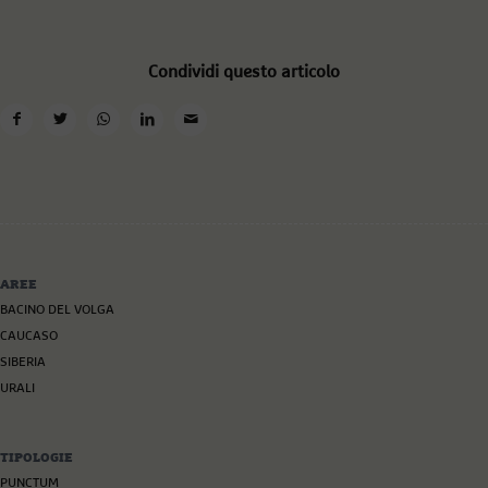
Condividi questo articolo
AREE
BACINO DEL VOLGA
CAUCASO
SIBERIA
URALI
TIPOLOGIE
PUNCTUM