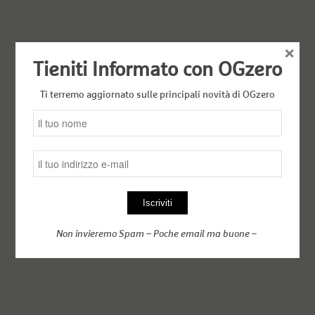
×
Tieniti Informato con OGzero
Ti terremo aggiornato sulle principali novità di OGzero
Non invieremo Spam – Poche email ma buone –