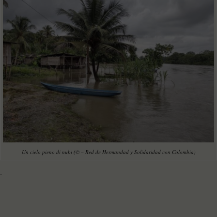
Un cielo pieno di nubi (© – Red de Hermandad y Solidaridad con Colombia)