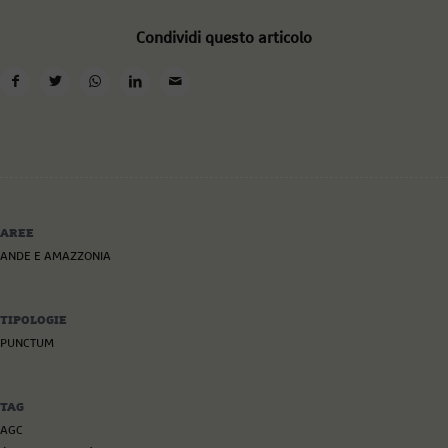
Condividi questo articolo
AREE
ANDE E AMAZZONIA
TIPOLOGIE
PUNCTUM
TAG
AGC