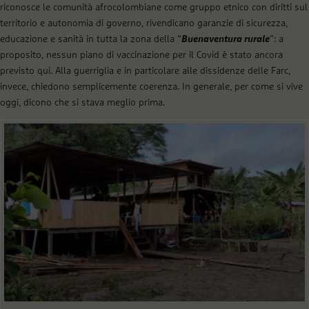
riconosce le comunità afrocolombiane come gruppo etnico con diritti sul
territorio e autonomia di governo, rivendicano garanzie di sicurezza,
educazione e sanità in tutta la zona della “
Buenaventura rurale
”: a
proposito, nessun piano di vaccinazione per il Covid è stato ancora
previsto qui. Alla guerriglia e in particolare alle dissidenze delle Farc,
invece, chiedono semplicemente coerenza. In generale, per come si vive
oggi, dicono che si stava meglio prima.