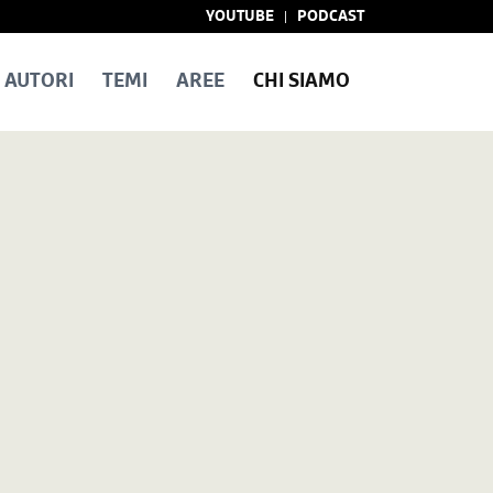
YOUTUBE
PODCAST
AUTORI
TEMI
AREE
CHI SIAMO