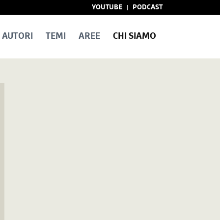
YOUTUBE
PODCAST
AUTORI
TEMI
AREE
CHI SIAMO