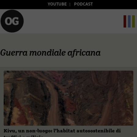
YOUTUBE
PODCAST
Guerra mondiale africana
Kivu, un non-luogo: l’habitat autosostenibile di