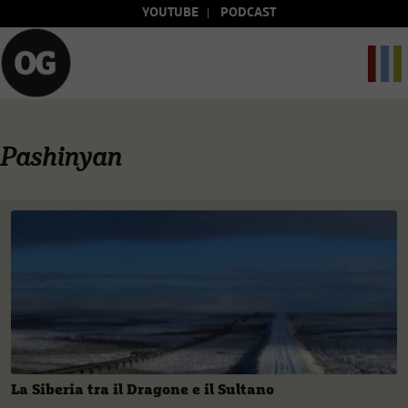
YOUTUBE
PODCAST
Pashinyan
La Siberia tra il Dragone e il Sultano