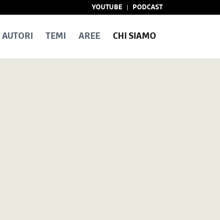
YOUTUBE
PODCAST
AUTORI
TEMI
AREE
CHI SIAMO