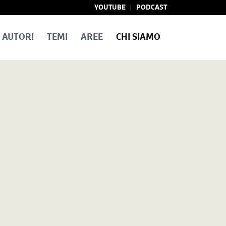
YOUTUBE
PODCAST
AUTORI
TEMI
AREE
CHI SIAMO