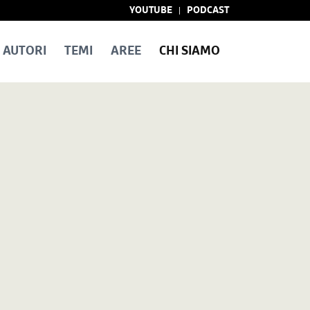
YOUTUBE
PODCAST
AUTORI
TEMI
AREE
CHI SIAMO