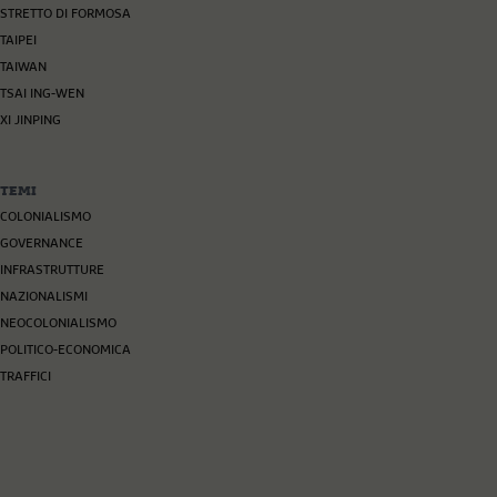
STRETTO DI FORMOSA
TAIPEI
TAIWAN
TSAI ING-WEN
XI JINPING
TEMI
COLONIALISMO
GOVERNANCE
INFRASTRUTTURE
NAZIONALISMI
NEOCOLONIALISMO
POLITICO-ECONOMICA
TRAFFICI