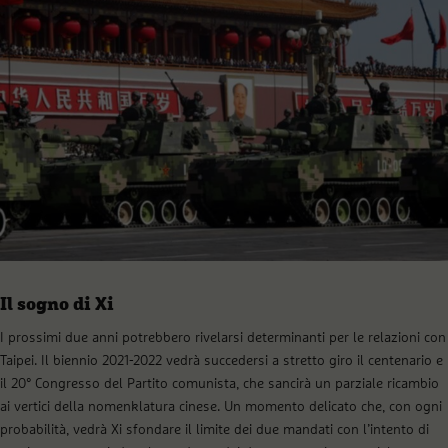
Il sogno di Xi
I prossimi due anni potrebbero rivelarsi determinanti per le relazioni con
Taipei. Il biennio 2021-2022 vedrà succedersi a stretto giro il centenario e
il 20° Congresso del Partito comunista, che sancirà un parziale ricambio
ai vertici della nomenklatura cinese. Un momento delicato che, con ogni
probabilità, vedrà Xi sfondare il limite dei due mandati con l’intento di