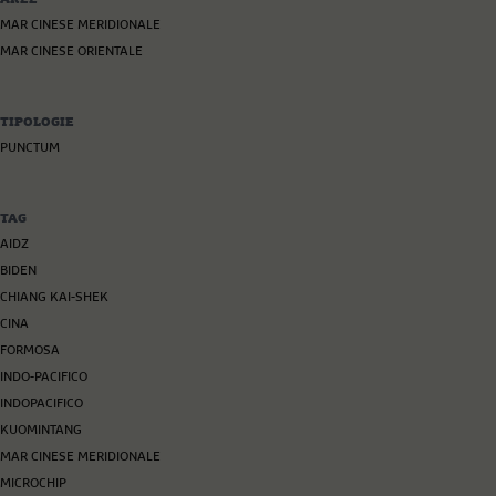
MAR CINESE MERIDIONALE
MAR CINESE ORIENTALE
TIPOLOGIE
PUNCTUM
TAG
AIDZ
BIDEN
CHIANG KAI-SHEK
CINA
FORMOSA
INDO-PACIFICO
INDOPACIFICO
KUOMINTANG
MAR CINESE MERIDIONALE
MICROCHIP