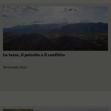
La terra, il petrolio e il conflitto
Tullio Togni
26 Gennaio 2022