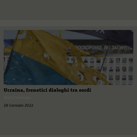
Ucraina, frenetici dialoghi tra sordi
Yurii Colombo
28 Gennaio 2022