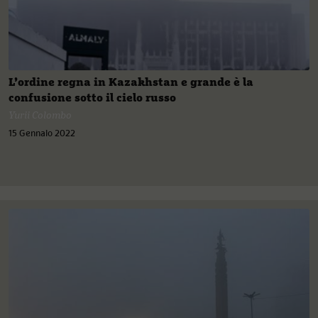
L’ordine regna in Kazakhstan e grande è la
confusione sotto il cielo russo
Yurii Colombo
15 Gennaio 2022