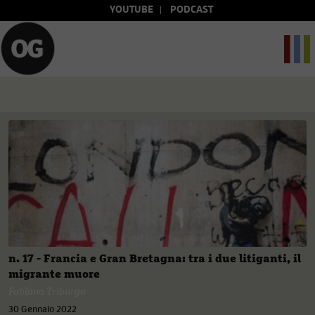
YOUTUBE
PODCAST
n. 17 - Francia e Gran Bretagna: tra i due litiganti, il
migrante muore
Fabiana Triburgo
30 Gennaio 2022