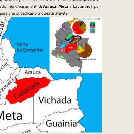
dici nei dipartimenti di
Arauca
,
Meta
e
Casanare
), per
ere che si dedicano a questa attività.