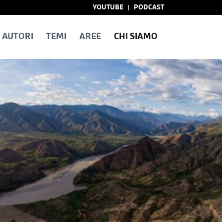
YOUTUBE
PODCAST
AUTORI
TEMI
AREE
CHI SIAMO