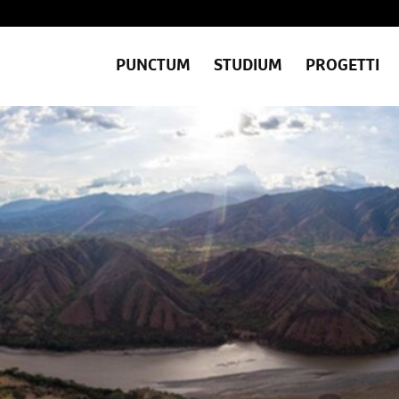
PUNCTUM
STUDIUM
PROGETTI