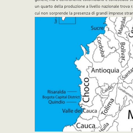
un quarto della produzione a livello nazionale trova ra
cui non sorprende la presenza di grandi imprese strani