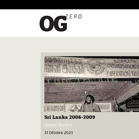
Sri Lanka 2006-2009
Gianni Sartori
31 Ottobre 2023