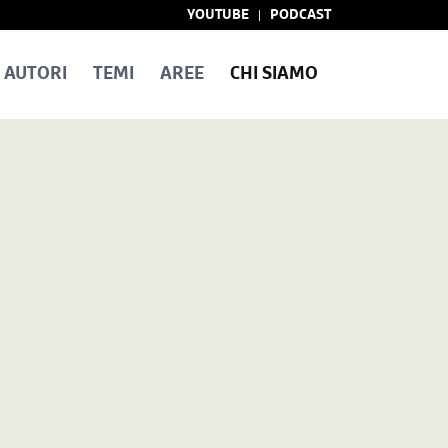
YOUTUBE
PODCAST
AUTORI
TEMI
AREE
CHI SIAMO