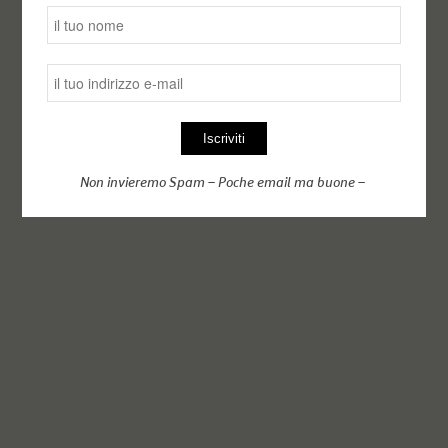
Non invieremo Spam – Poche email ma buone –