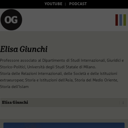
YOUTUBE
PODCAST
Elisa Giunchi
Professore associato al Dipartimento di Studi Internazionali, Giuridici e
Storico-Politici, Università degli Studi Statale di Milano.
Storia delle Relazioni internazionali, delle Società e delle istituzioni
extraeuropee; Storia e Istituzioni dell’Asia, Storia del Medio Oriente,
Storia dell’Islam