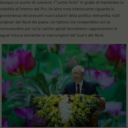
dunque un punto di coesione, l’“uomo forte” in grado di mantenere la
stabilità all’interno del Pcv. Un’altra nota interessante riguarda la
provenienza dei presunti nuovi pilastri della politica vietnamita, tutti
originari del Nord del paese. Un fattore che romperebbe con la
consuetudine per cui le cariche apicali dovrebbero rappresentare in
egual misura entrambe le macroregioni del Sud e del Nord.