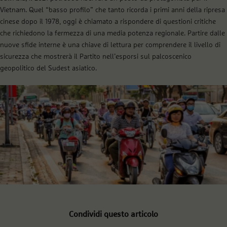
Vietnam. Quel “basso profilo” che tanto ricorda i primi anni della ripresa
cinese dopo il 1978, oggi è chiamato a rispondere di questioni critiche
che richiedono la fermezza di una media potenza regionale. Partire dalle
nuove sfide interne è una chiave di lettura per comprendere il livello di
sicurezza che mostrerà il Partito nell’esporsi sul palcoscenico
geopolitico del Sudest asiatico.
Condividi questo articolo