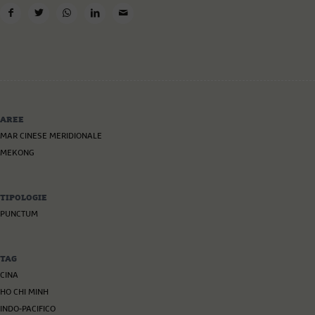
AREE
MAR CINESE MERIDIONALE
MEKONG
TIPOLOGIE
PUNCTUM
TAG
CINA
HO CHI MINH
INDO-PACIFICO