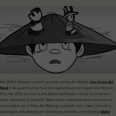
Nel 2019 il Vietnam ospita il secondo vertice del dialogo
Usa-Corea del
Nord
e da qualche anno invia con regolarità alcune truppe alle missioni
Onu. Nel 2020 assume la presidenza dell’Asean e riesce a coordinare i
paesi nella lotta al Covid-19. Nelle ultime settimane Hanoi annuncia un
nuovo piano per il Delta del Mekong, invitando tutti i paesi coinvolti a
partecipare attivamente per contrastare l’attività a monte delle
dighe