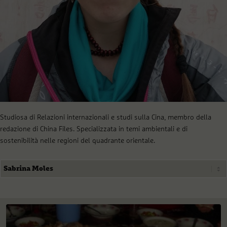
Studiosa di Relazioni internazionali e studi sulla Cina, membro della
redazione di China Files. Specializzata in temi ambientali e di
sostenibilità nelle regioni del quadrante orientale.