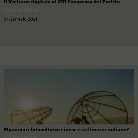
Il Vietnam digitale al XIII Congresso del Partito
Sabrina Moles
31 Gennaio 2021
Myanmar: fotovoltaico cinese e raffinerie indiane?