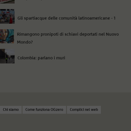
Gli spartiacque delle comunità latinoamericane - 1
Rimangono pronipoti di schiavi deportati nel Nuovo
Mondo?
Colombia: parlano i muri
Chi siamo
Come funziona OGzero
Complici nel web