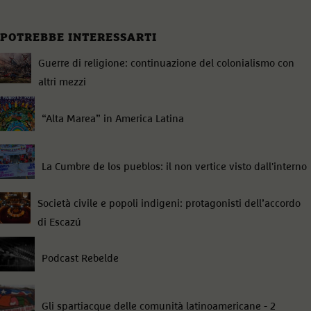
POTREBBE INTERESSARTI
Guerre di religione: continuazione del colonialismo con
altri mezzi
“Alta Marea” in America Latina
La Cumbre de los pueblos: il non vertice visto dall'interno
Società civile e popoli indigeni: protagonisti dell’accordo
di Escazú
Podcast Rebelde
Gli spartiacque delle comunità latinoamericane - 2