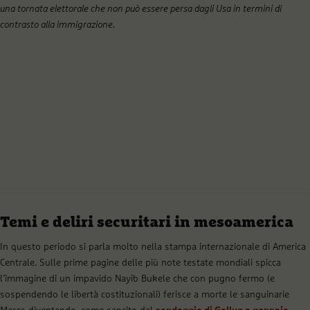
una tornata elettorale che non può essere persa dagli Usa in termini di
contrasto alla immigrazione.
Temi e deliri securitari in mesoamerica
In questo periodo si parla molto nella stampa internazionale di America
Centrale. Sulle prime pagine delle più note testate mondiali spicca
l’immagine di un impavido Nayib Bukele che con pugno fermo (e
sospendendo le libertà costituzionali) ferisce a morte le sanguinarie