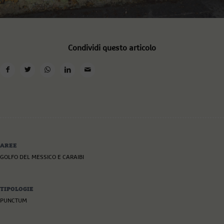
Condividi questo articolo
AREE
GOLFO DEL MESSICO E CARAIBI
TIPOLOGIE
PUNCTUM