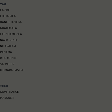
TAG
CARIBE
COSTA RICA
DANIEL ORTEGA
GUATEMALA
LATINOAMERICA
NAYIB BUKELE
NICARAGUA
PANAMA
RIOS MONTT
SALVADOR
XIOMARA CASTRO
TEMI
GOVERNANCE
MASSACRI