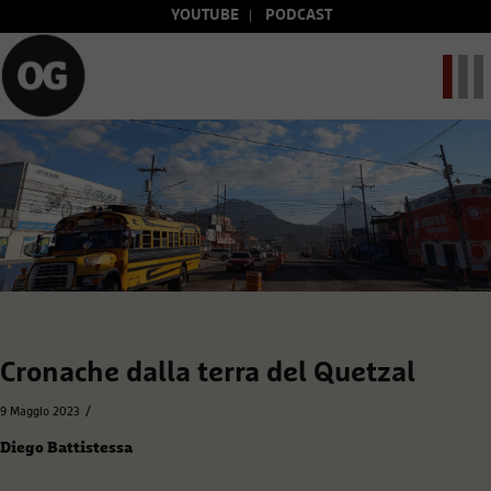
YOUTUBE
PODCAST
Cronache dalla terra del Quetzal
/
9 Maggio 2023
Diego Battistessa