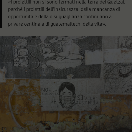
«i proiettili non si sono fermati nella terra del Quetzal,
perché i proiettili dell’insicurezza, della mancanza di
opportunità e della disuguaglianza continuano a
privare centinaia di guatemaltechi della vita».