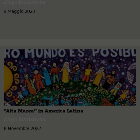
Diego Battistessa
9 Maggio 2023
“Alta Marea” in America Latina
Diego Battistessa
8 Novembre 2022