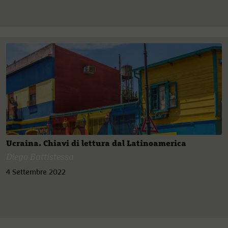
Ucraina. Chiavi di lettura dal Latinoamerica
Diego Battistessa
4 Settembre 2022