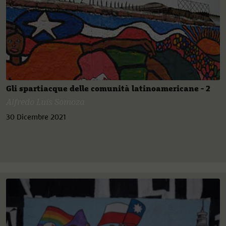
Gli spartiacque delle comunità latinoamericane - 2
Alfredo Luís Somoza
30 Dicembre 2021