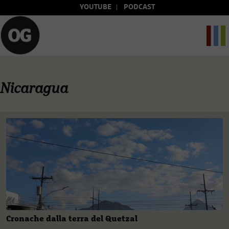
YOUTUBE
PODCAST
Nicaragua
Cronache dalla terra del Quetzal