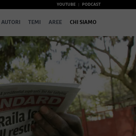
YOUTUBE
PODCAST
AUTORI
TEMI
AREE
CHI SIAMO