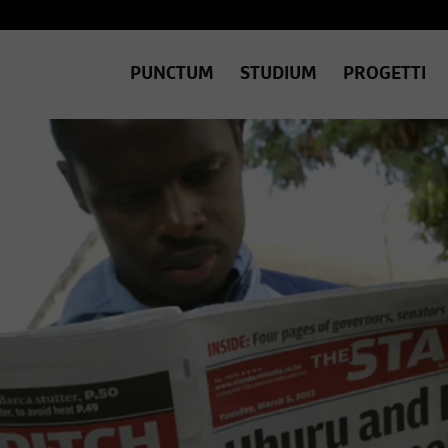
PUNCTUM
STUDIUM
PROGETTI