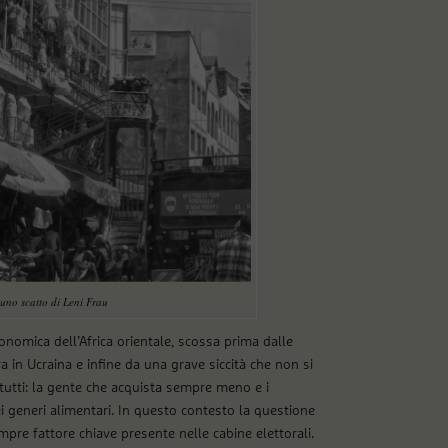
 uno scatto di Leni Frau
onomica dell’Africa orientale, scossa prima dalle
 in Ucraina e infine da una grave siccità che non si
utti: la gente che acquista sempre meno e i
i generi alimentari. In questo contesto la questione
pre fattore chiave presente nelle cabine elettorali.