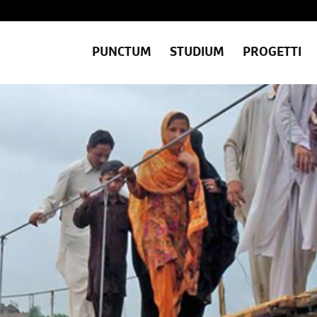
PUNCTUM
STUDIUM
PROGETTI