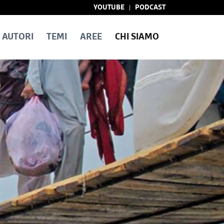
YOUTUBE
PODCAST
AUTORI
TEMI
AREE
CHI SIAMO