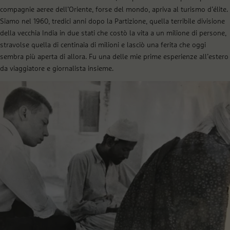
compagnie aeree dell’Oriente, forse del mondo, apriva al turismo d’élite.
Siamo nel 1960, tredici anni dopo la Partizione, quella terribile divisione
della vecchia India in due stati che costò la vita a un milione di persone,
stravolse quella di centinaia di milioni e lasciò una ferita che oggi
sembra più aperta di allora. Fu una delle mie prime esperienze all’estero
da viaggiatore e giornalista insieme.