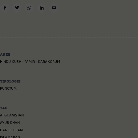
AREE
HINDU KUSH - PAMIR - KARAKORUM
TIPOLOGIE
PUNCTUM
TAG
AFGHANISTAN
AYUB KHAN
DANIEL PEARL
ISLAMABAD