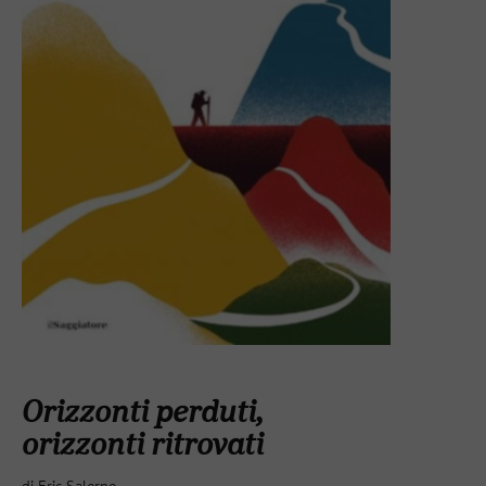
Orizzonti perduti,
orizzonti ritrovati