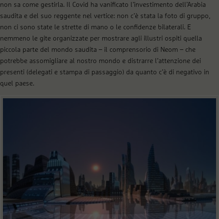
non sa come gestirla. Il Covid ha vanificato l’investimento dell’Arabia
saudita e del suo reggente nel vertice: non c’è stata la foto di gruppo,
non ci sono state le strette di mano o le confidenze bilaterali. E
nemmeno le gite organizzate per mostrare agli illustri ospiti quella
piccola parte del mondo saudita – il comprensorio di Neom – che
potrebbe assomigliare al nostro mondo e distrarre l’attenzione dei
presenti (delegati e stampa di passaggio) da quanto c’è di negativo in
quel paese.