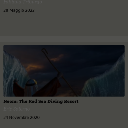
Fabiana Triburgo
28 Maggio 2022
Neom: The Red Sea Diving Resort
Eric Salerno
24 Novembre 2020