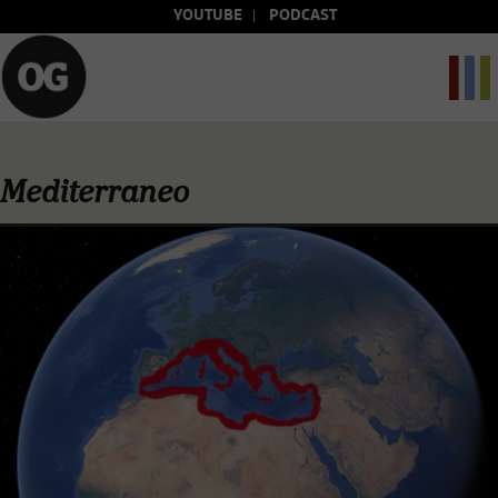
YOUTUBE
PODCAST
Mediterraneo