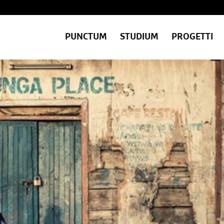
PUNCTUM
STUDIUM
PROGETTI