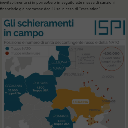
inevitabilmente si imporrebbero in seguito alle messe di sanzioni
finanziarie già promesse dagli Usa in caso di “escalation”.