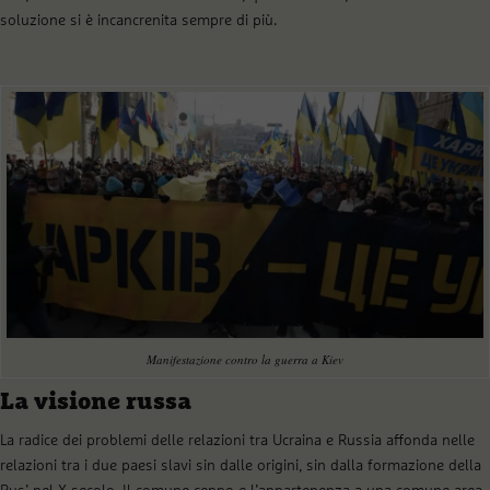
soluzione si è incancrenita sempre di più.
Manifestazione contro la guerra a Kiev
La visione russa
La radice dei problemi delle relazioni tra Ucraina e Russia affonda nelle
relazioni tra i due paesi slavi sin dalle origini, sin dalla formazione della