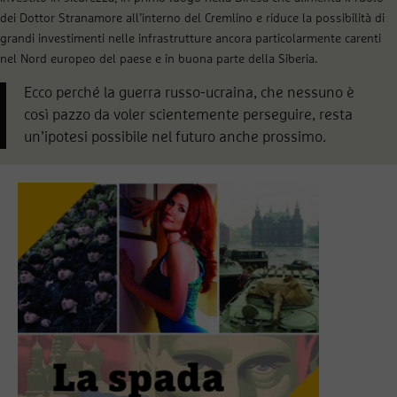
dei Dottor Stranamore all’interno del Cremlino e riduce la possibilità di
grandi investimenti nelle infrastrutture ancora particolarmente carenti
nel Nord europeo del paese e in buona parte della Siberia.
Ecco perché la guerra russo-ucraina, che nessuno è
così pazzo da voler scientemente perseguire, resta
un’ipotesi possibile nel futuro anche prossimo.