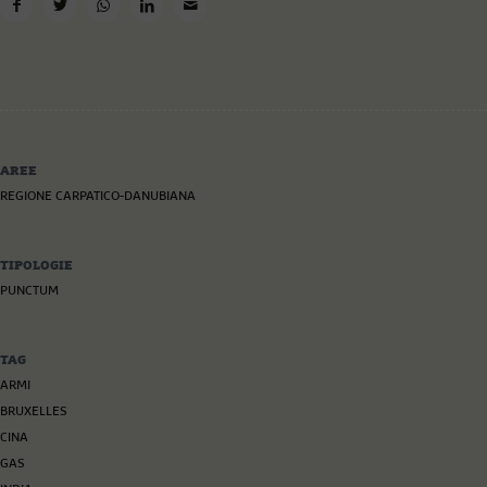
AREE
REGIONE CARPATICO-DANUBIANA
TIPOLOGIE
PUNCTUM
TAG
ARMI
BRUXELLES
CINA
GAS