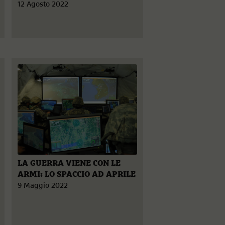
12 Agosto 2022
LA GUERRA VIENE CON LE
ARMI: LO SPACCIO AD APRILE
9 Maggio 2022