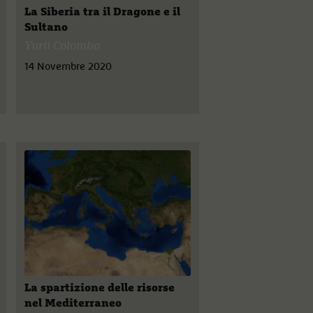
La Siberia tra il Dragone e il
Sultano
Yurii Colombo
14 Novembre 2020
La spartizione delle risorse
nel Mediterraneo