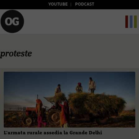
YOUTUBE
PODCAST
proteste
L'armata rurale assedia la Grande Delhi