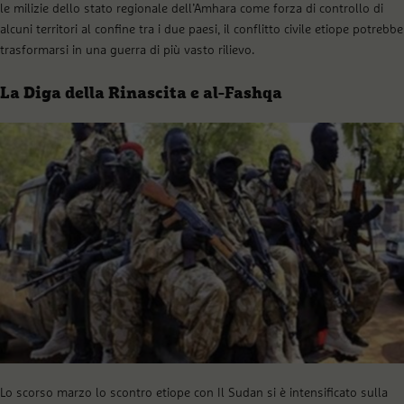
le milizie dello stato regionale dell’Amhara come forza di controllo di
alcuni territori al confine tra i due paesi, il conflitto civile etiope potrebbe
trasformarsi in una guerra di più vasto rilievo.
La Diga della Rinascita e al-Fashqa
Lo scorso marzo lo scontro etiope con Il Sudan si è intensificato sulla