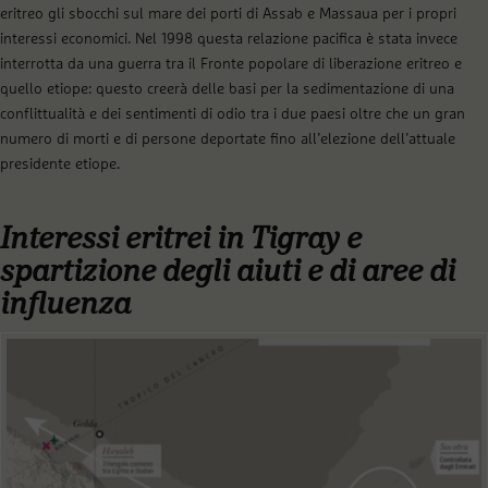
eritreo gli sbocchi sul mare dei porti di Assab e Massaua per i propri
interessi economici. Nel 1998 questa relazione pacifica è stata invece
interrotta da una guerra tra il Fronte popolare di liberazione eritreo e
quello etiope: questo creerà delle basi per la sedimentazione di una
conflittualità e dei sentimenti di odio tra i due paesi oltre che un gran
numero di morti e di persone deportate fino all’elezione dell’attuale
presidente etiope.
Interessi eritrei in Tigray e
spartizione degli aiuti e di aree di
influenza