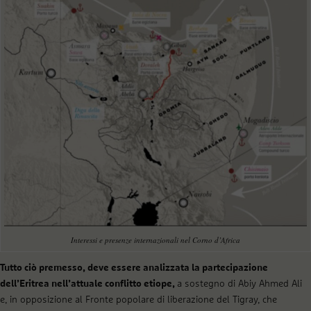
Interessi e presenze internazionali nel Corno d’Africa
Tutto ciò premesso, deve essere analizzata la partecipazione
dell’Eritrea nell’attuale conflitto etiope,
a sostegno di Abiy Ahmed Ali
e, in opposizione al Fronte popolare di liberazione del Tigray, che