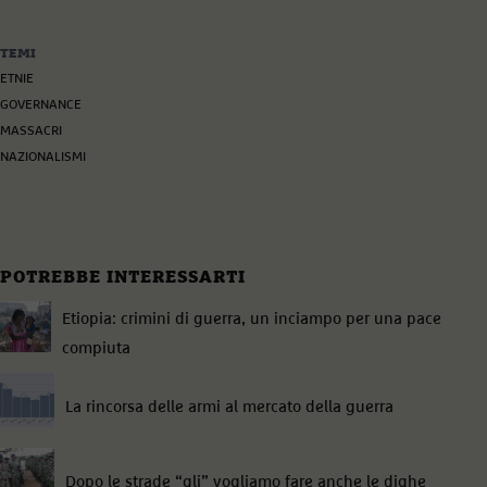
TEMI
ETNIE
GOVERNANCE
MASSACRI
NAZIONALISMI
POTREBBE INTERESSARTI
Etiopia: crimini di guerra, un inciampo per una pace
compiuta
La rincorsa delle armi al mercato della guerra
Dopo le strade “gli” vogliamo fare anche le dighe