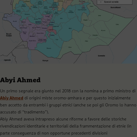
Abyi Ahmed
Un primo segnale era giunto nel 2018 con la nomina a primo ministro di
Abiy Ahmed
di origini miste oromo-amhara e per questo inizialmente
ben accetto da entrambi i gruppi etnici (anche se poi gli Oromo lo hanno
accusato di “tradimento”).
Abiy Ahmed aveva intrapreso alcune riforme a favore delle storiche
rivendicazioni identitarie e territoriali della frammentazione di etnie (in
parte conseguenza di non opportune precedenti divisioni