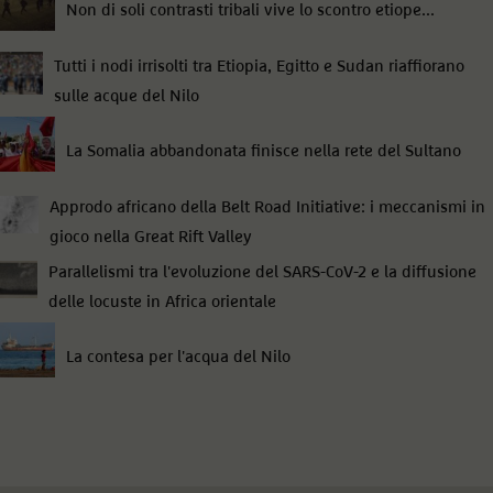
Non di soli contrasti tribali vive lo scontro etiope...
Tutti i nodi irrisolti tra Etiopia, Egitto e Sudan riaffiorano
sulle acque del Nilo
La Somalia abbandonata finisce nella rete del Sultano
Approdo africano della Belt Road Initiative: i meccanismi in
gioco nella Great Rift Valley
Parallelismi tra l'evoluzione del SARS-CoV-2 e la diffusione
delle locuste in Africa orientale
La contesa per l'acqua del Nilo