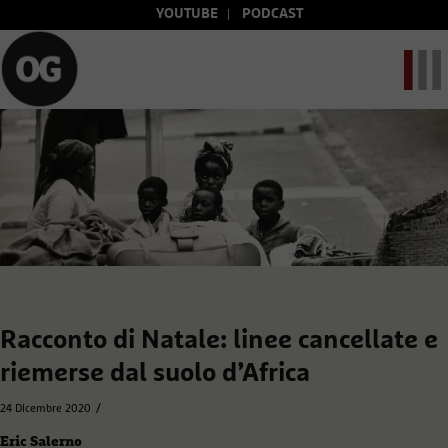
YOUTUBE
PODCAST
Racconto di Natale: linee cancellate e
riemerse dal suolo d’Africa
/
24 Dicembre 2020
Eric Salerno