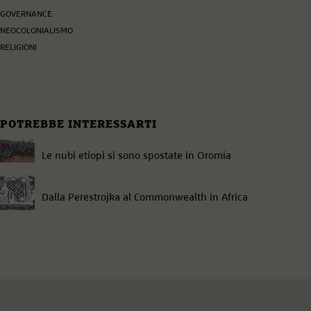
GOVERNANCE
NEOCOLONIALISMO
RELIGIONI
POTREBBE INTERESSARTI
Le nubi etiopi si sono spostate in Oromia
Dalla Perestrojka al Commonwealth in Africa