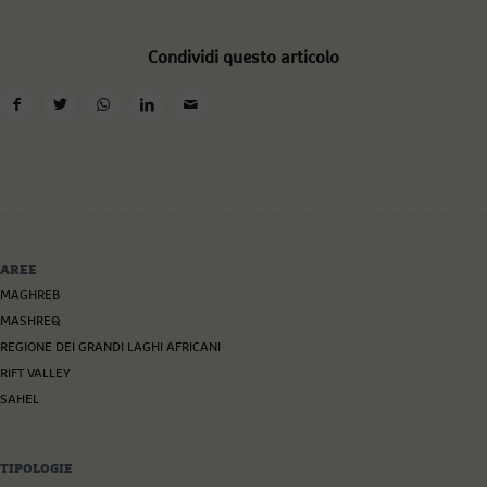
Condividi questo articolo
AREE
MAGHREB
MASHREQ
REGIONE DEI GRANDI LAGHI AFRICANI
RIFT VALLEY
SAHEL
TIPOLOGIE