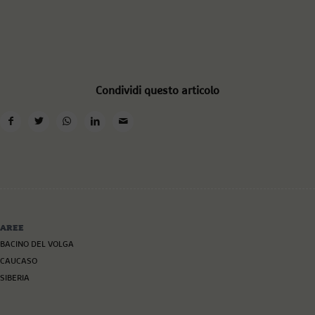
Condividi questo articolo
AREE
BACINO DEL VOLGA
CAUCASO
SIBERIA