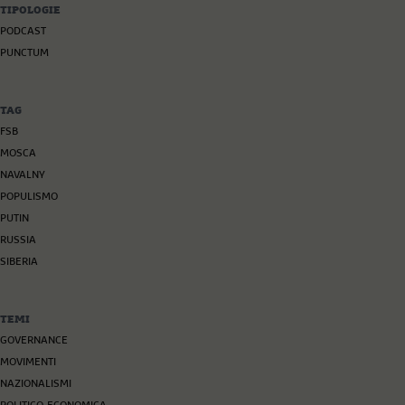
TIPOLOGIE
PODCAST
PUNCTUM
TAG
FSB
MOSCA
NAVALNY
POPULISMO
PUTIN
RUSSIA
SIBERIA
TEMI
GOVERNANCE
MOVIMENTI
NAZIONALISMI