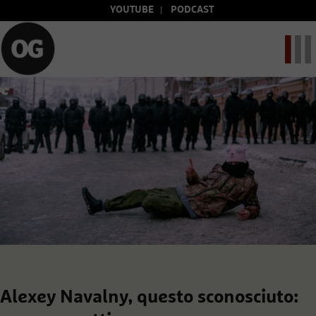
YOUTUBE
PODCAST
Alexey Navalny, questo sconosciuto: